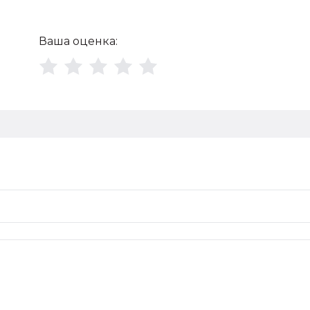
Ваша оценка: