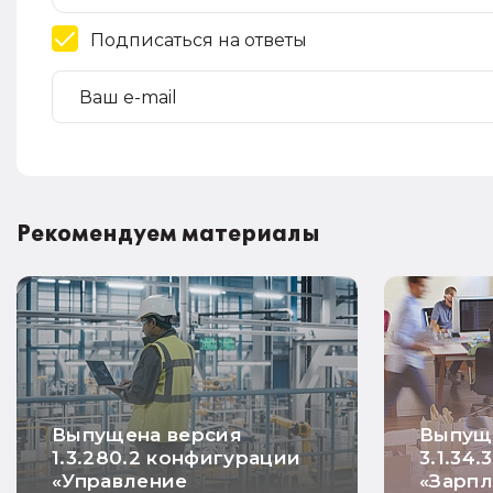
Подписаться на ответы
Рекомендуем материалы
Выпущена версия
Выпущ
1.3.280.2 конфигурации
3.1.34
«Управление
«Зарпл