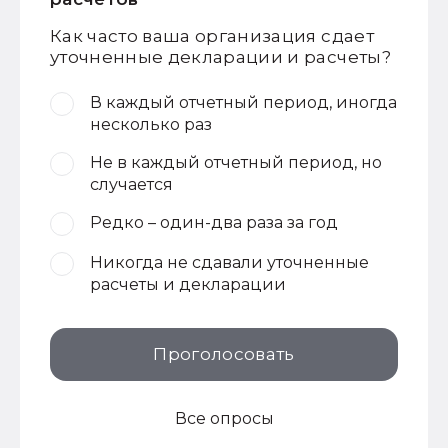
Как часто ваша организация сдает
уточненные декларации и расчеты?
В каждый отчетный период, иногда
несколько раз
Не в каждый отчетный период, но
случается
Редко – один-два раза за год
Никогда не сдавали уточненные
расчеты и декларации
Проголосовать
Все опросы