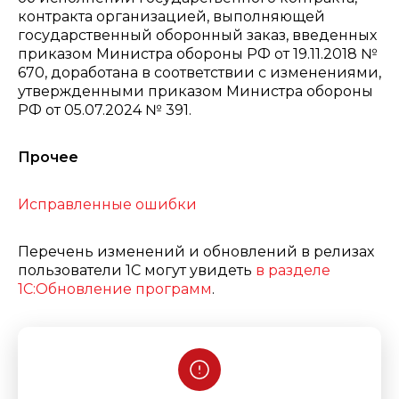
контракта организацией, выполняющей
государственный оборонный заказ, введенных
приказом Министра обороны РФ от 19.11.2018 №
670, доработана в соответствии с изменениями,
утвержденными приказом Министра обороны
РФ от 05.07.2024 № 391.
Прочее
Исправленные ошибки
Перечень изменений и обновлений в релизах
пользователи 1С могут увидеть
в разделе
1С:Обновление программ
.