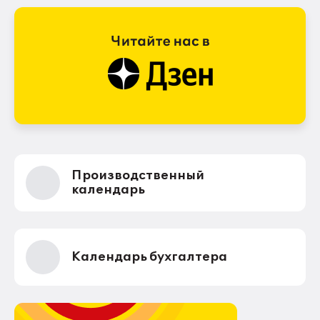
Производственный
календарь
Календарь бухгалтера