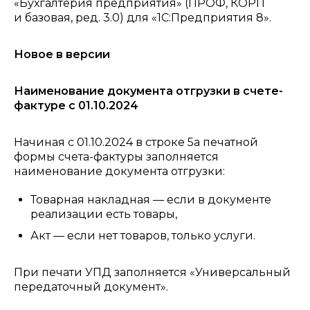
«Бухгалтерия предприятия» (ПРОФ, КОРП
и базовая, ред. 3.0) для «1С:Предприятия 8».
Новое в версии
Наименование документа отгрузки в счете-
фактуре с 01.10.2024
Начиная с 01.10.2024 в строке 5а печатной
формы счета-фактуры заполняется
наименование документа отгрузки:
Товарная накладная — если в документе
реализации есть товары,
Акт — если нет товаров, только услуги.
При печати УПД заполняется «Универсальный
передаточный документ».