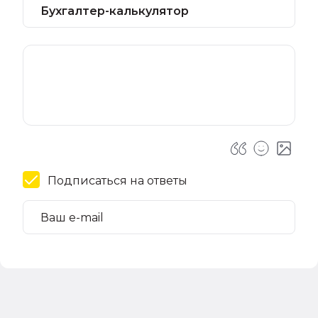
Подписаться на ответы