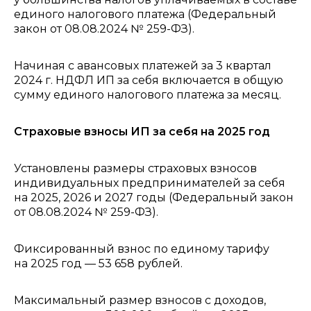
единого налогового платежа (Федеральный
закон от 08.08.2024 № 259-ФЗ).
Начиная с авансовых платежей за 3 квартал
2024 г. НДФЛ ИП за себя включается в общую
сумму единого налогового платежа за месяц.
Страховые взносы ИП за себя на 2025 год
Установлены размеры страховых взносов
индивидуальных предпринимателей за себя
на 2025, 2026 и 2027 годы (Федеральный закон
от 08.08.2024 № 259-ФЗ).
Фиксированный взнос по единому тарифу
на 2025 год — 53 658 рублей.
Максимальный размер взносов с доходов,