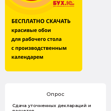
Опрос
Сдача уточненных деклараций и
расчетов