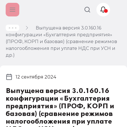
Выпущена версия 3.0.160.16
Учет и
конфигурации «Бухгалтерия предприятия»
налогообложение
(ПРОФ, КОРП и базовая) (сравнение режимов
Автоматизация
налогообложения при уплате НДС при УСН и
др.)
12 сентября 2024
Выпущена версия 3.0.160.16
конфигурации «Бухгалтерия
предприятия» (ПРОФ, КОРП и
базовая) (сравнение режимов
налогообложения при уплате