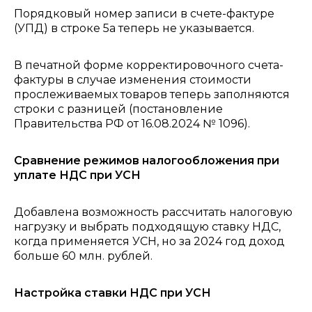
Порядковый номер записи в счете-фактуре
(УПД) в строке 5а теперь не указывается.
В печатной форме корректировочного счета-
фактуры в случае изменения стоимости
прослеживаемых товаров теперь заполняются
строки с разницей (постановление
Правительства РФ от 16.08.2024 № 1096).
Сравнение режимов налогообложения при
уплате НДС при УСН
Добавлена возможность рассчитать налоговую
нагрузку и выбрать подходящую ставку НДС,
когда применяется УСН, но за 2024 год доход
больше 60 млн. рублей.
Настройка ставки НДС при УСН