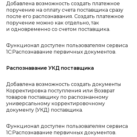
Добавлена возможность создать платежное
поручение на оплату счета поставщика сразу
после его распознавания. Создать платежное
поручение можно как отдельно, так
и одновременно со счетом поставщика.
Функционал доступен пользователям сервиса
1С:Распознавание первичных документов.
Распознавание УКД поставщика
Добавлена возможность создать документы
Корректировка поступления или Возврат
товаров поставщику по распознанному
универсальному корректировочному
документу (УКД) поставщика.
Функционал доступен пользователям сервиса
1С:Распознавание первичных документов.