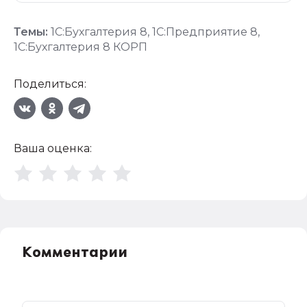
Темы:
1С:Бухгалтерия 8
,
1С:Предприятие 8
,
1С:Бухгалтерия 8 КОРП
Поделиться:
Ваша оценка:
Комментарии