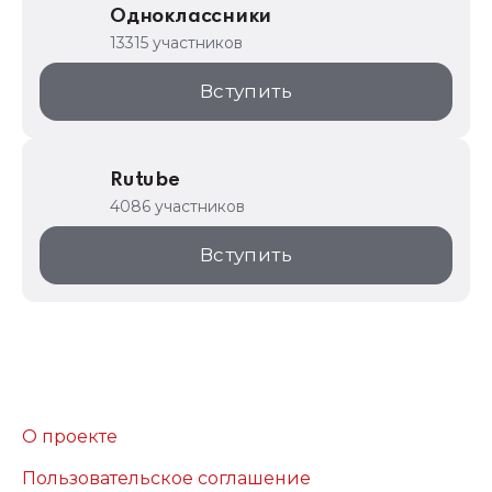
Одноклассники
13315 участников
Вступить
Rutube
4086 участников
Вступить
О проекте
Пользовательское соглашение