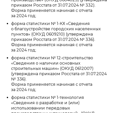
приказом Росстата от 31.07.2024 № 332).
Форма применяется начиная с отчета
за 2024 год;
форма статистики № 1-КХ «Сведения
о благоустройстве городских населенных
пунктов» (ОКУД 0609210) (утверждена
приказом Росстата от 31.07.2024 № 336).
Форма применяется начиная с отчета
за 2024 год;
форма статистики № 12-строительство
«Сведения о наличии основных
строительных машин» (ОКУД 0612007)
(утверждена приказом Росстата от 31.07.2024
№ 336).
Форма применяется начиная с отчета
за 2024 год;
форма статистики № 1-технология
«Сведения о разработке и (или)
использовании передовых