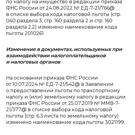
по налогу на имущество в редакции приказа
ФНС России от 24.08.2022 № ЕД-7-21/766@
в списке выбора кода налоговой льготы (стр.
040 раздела 3, стр. 160 раздела 2 и стр. 160
раздела 2.2) изменено наименование кода
льготы 2010261.
Изменения в документах, используемых при
взаимодействии налогоплательщиков
и налоговых органов
На основании приказа ФНС России
от 10.07.2024 № ЕД-7-21/542@ в Заявлении
о предоставлении льготы по транспортному
налогу и (или) земельному налогу в редакции
приказа ФНС России от 25.07.2019 № ММВ-7-
21/377@ в списке выбора кода налоговой
льготы (стр. 6.3 листа по земельному налогу)
изменено наименование кода льготы 3021199.