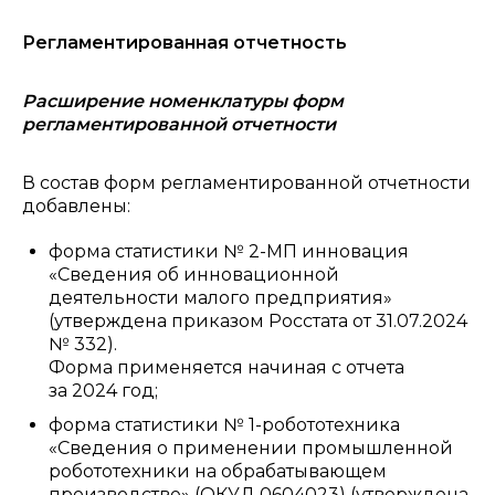
Регламентированная отчетность
Расширение номенклатуры форм
регламентированной отчетности
В состав форм регламентированной отчетности
добавлены:
форма статистики № 2-МП инновация
«Сведения об инновационной
деятельности малого предприятия»
(утверждена приказом Росстата от 31.07.2024
№ 332).
Форма применяется начиная с отчета
за 2024 год;
форма статистики № 1-робототехника
«Сведения о применении промышленной
робототехники на обрабатывающем
производстве» (ОКУД 0604023) (утверждена