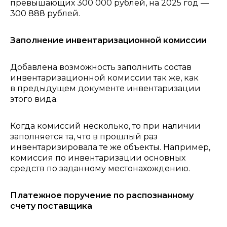
превышающих 300 000 рублей, на 2025 год —
300 888 рублей.
Заполнение инвентаризационной комиссии
Добавлена возможность заполнить состав
инвентаризационной комиссии так же, как
в предыдущем документе инвентаризации
этого вида.
Когда комиссий несколько, то при наличии
заполняется та, что в прошлый раз
инвентаризировала те же объекты. Например,
комиссия по инвентаризации основных
средств по заданному местонахождению.
Платежное поручение по распознанному
счету поставщика