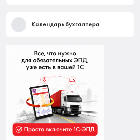
Календарь бухгалтера