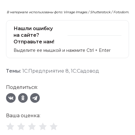
В материале использованы фото: Virrage Images / Shutterstock / Fotodom.
Нашли ошибку
на сайте?
Отправьте нам!
Выделите ее мышкой и нажмите Ctrl + Enter
Темы:
1С:Предприятие 8
,
1С:Садовод
Поделиться:
Ваша оценка: