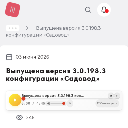
Выпущена версия 3.0.198.3
Учет и
конфигурации «Садовод»
налогообложение
Автоматизация
03 июня 2026
Выпущена версия 3.0.198.3
конфигурации «Садовод»
Выпущена версия 3.0.198.3 конфигурации «Садовод»
0:00 / 4:46
1×
1C:Синтез речи
246