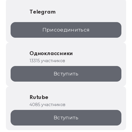
Telegram
Присоединиться
Одноклассники
13315 участников
Вступить
Rutube
4085 участников
Вступить