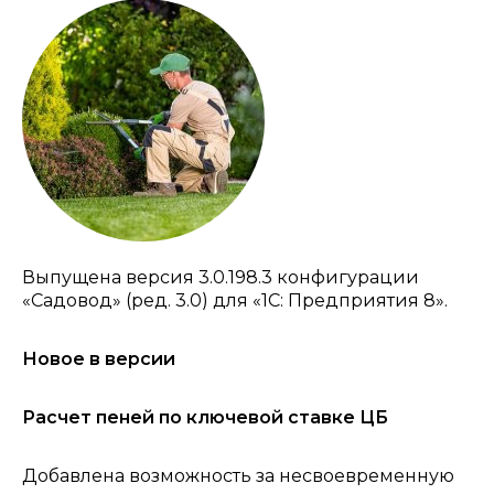
Выпущена версия 3.0.198.3 конфигурации
«Садовод» (ред. 3.0) для «1С: Предприятия 8».
Новое в версии
Расчет пеней по ключевой ставке ЦБ
Добавлена возможность за несвоевременную