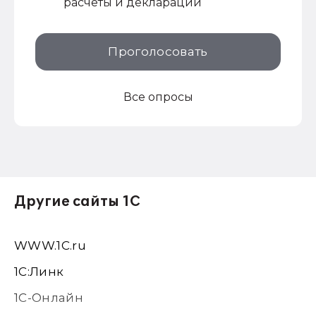
расчеты и декларации
Проголосовать
Все опросы
Другие сайты 1С
WWW.1С.ru
1С:Линк
1С-Онлайн