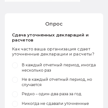
Опрос
Сдача уточненных деклараций и
расчетов
Как часто ваша организация сдает
уточненные декларации и расчеты?
В каждый отчетный период, иногда
несколько раз
Не в каждый отчетный период, но
случается
Редко – один-два раза за год
Никогда не сдавали уточненные