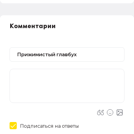
Комментарии
Подписаться на ответы