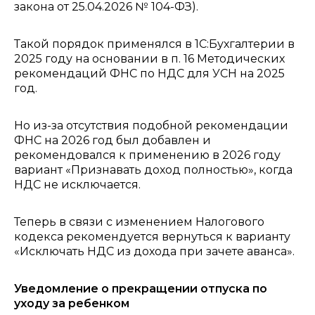
закона от 25.04.2026 № 104-ФЗ).
Такой порядок применялся в 1С:Бухгалтерии в
2025 году на основании в п. 16 Методических
рекомендаций ФНС по НДС для УСН на 2025
год.
Но из-за отсутствия подобной рекомендации
ФНС на 2026 год был добавлен и
рекомендовался к применению в 2026 году
вариант «Признавать доход полностью», когда
НДС не исключается.
Теперь в связи с изменением Налогового
кодекса рекомендуется вернуться к варианту
«Исключать НДС из дохода при зачете аванса».
Уведомление о прекращении отпуска по
уходу за ребенком