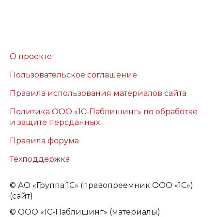
О проекте
Пользовательское соглашение
Правила использования материалов сайта
Политика ООО «1С-Паблишинг» по обработке
и защите персданных
Правила форума
Техподдержка
©
АО «Группа 1С» (правопреемник ООО «1С»)
(сайт)
© ООО «1С-Паблишинг» (материалы)