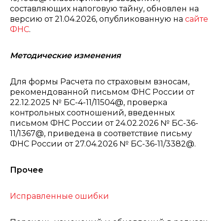
составляющих налоговую тайну, обновлен на
версию от 21.04.2026, опубликованную на
сайте
ФНС
.
Методические изменения
Для формы Расчета по страховым взносам,
рекомендованной письмом ФНС России от
22.12.2025 № БС-4-11/11504@, проверка
контрольных соотношений, введенных
письмом ФНС России от 24.02.2026 № БС-36-
11/1367@, приведена в соответствие письму
ФНС России от 27.04.2026 № БС-36-11/3382@.
Прочее
Исправленные ошибки