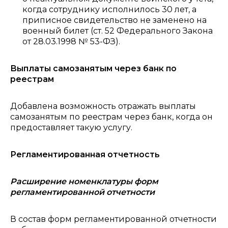
когда сотруднику исполнилось 30 лет, а
приписное свидетельство не заменено на
военный билет (ст. 52 Федерального Закона
от 28.03.1998 № 53-ФЗ).
Выплаты самозанятым через банк по
реестрам
Добавлена возможность отражать выплаты
самозанятым по реестрам через банк, когда он
предоставляет такую услугу.
Регламентированная отчетность
Расширение номенклатуры форм
регламентированной отчетности
В состав форм регламентированной отчетности