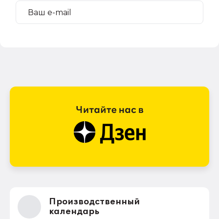
Производственный
календарь