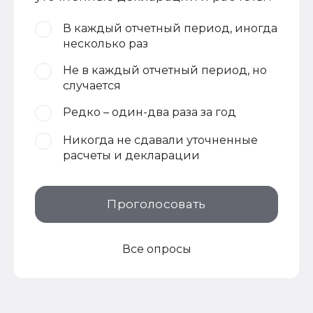
В каждый отчетный период, иногда
несколько раз
Не в каждый отчетный период, но
случается
Редко – один-два раза за год
Никогда не сдавали уточненные
расчеты и декларации
Проголосовать
Все опросы