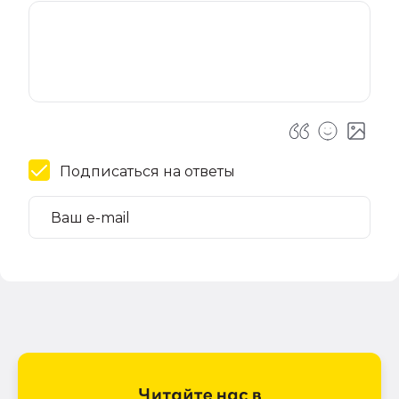
Подписаться на ответы