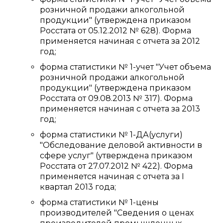
розничной продажи алкогольной
продукции" (утверждена приказом
Росстата от 05.12.2012 № 628). Форма
применяется начиная с отчета за 2012
год;
форма статистики № 1-учет "Учет объема
розничной продажи алкогольной
продукции" (утверждена приказом
Росстата от 09.08.2013 № 317). Форма
применяется начиная с отчета за 2013
год;
форма статистики № 1-ДА(услуги)
"Обследование деловой активности в
сфере услуг" (утверждена приказом
Росстата от 27.07.2012 № 422). Форма
применяется начиная с отчета за I
квартал 2013 года;
форма статистики № 1-цены
производителей "Сведения о ценах