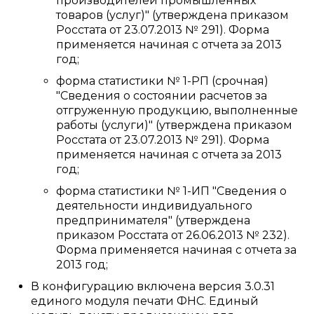
производителей промышленных
товаров (услуг)" (утверждена приказом
Росстата от 23.07.2013 № 291). Форма
применяется начиная с отчета за 2013
год;
форма статистики № 1-РП (срочная)
"Сведения о состоянии расчетов за
отгруженную продукцию, выполненные
работы (услуги)" (утверждена приказом
Росстата от 23.07.2013 № 291). Форма
применяется начиная с отчета за 2013
год;
форма статистики № 1-ИП "Сведения о
деятельности индивидуального
предпринимателя" (утверждена
приказом Росстата от 26.06.2013 № 232).
Форма применяется начиная с отчета за
2013 год;
В конфигурацию включена версия 3.0.31
единого модуля печати ФНС. Единый