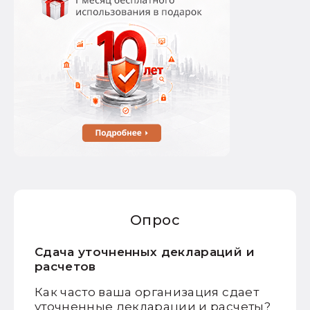
Опрос
Сдача уточненных деклараций и
расчетов
Как часто ваша организация сдает
уточненные декларации и расчеты?