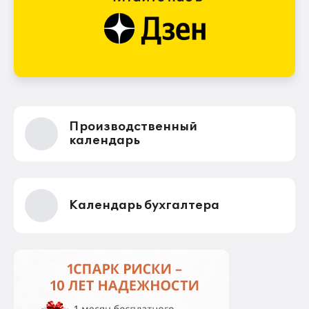
Производственный
календарь
Календарь бухгалтера