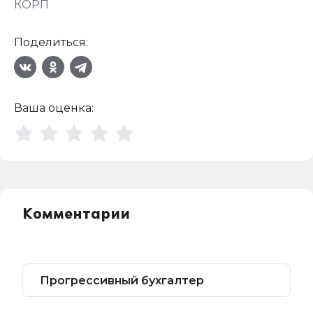
КОРП
Поделиться:
Ваша оценка:
Комментарии