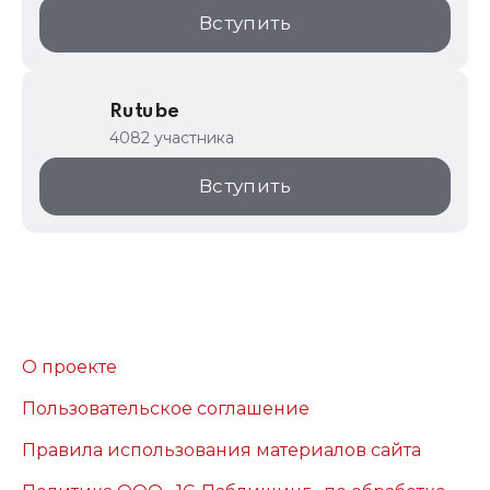
Вступить
Rutube
4082 участника
Вступить
О проекте
Пользовательское соглашение
Правила использования материалов сайта