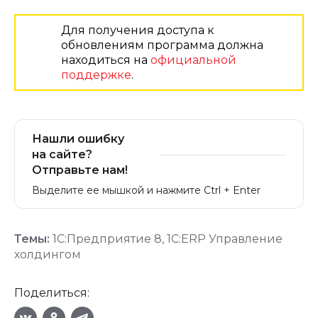
Для получения доступа к
обновлениям программа должна
находиться на
официальной
поддержке
.
Нашли ошибку
на сайте?
Отправьте нам!
Выделите ее мышкой и нажмите Ctrl + Enter
Темы:
1С:Предприятие 8
,
1С:ERP Управление
холдингом
Поделиться: