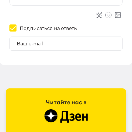
Подписаться на ответы