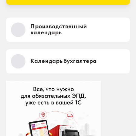
Производственный
календарь
Календарь бухгалтера