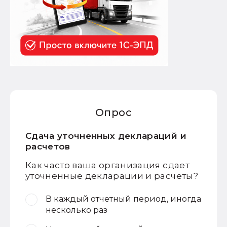
Опрос
Сдача уточненных деклараций и
расчетов
Как часто ваша организация сдает
уточненные декларации и расчеты?
В каждый отчетный период, иногда
несколько раз