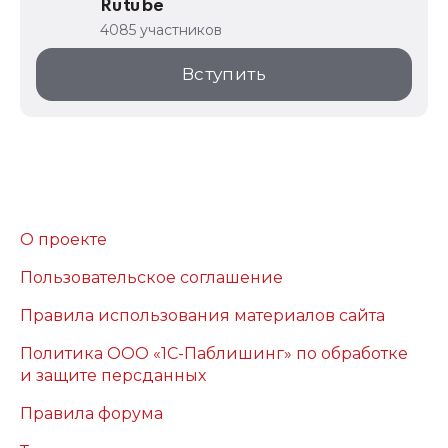
Rutube
4085 участников
Вступить
О проекте
Пользовательское соглашение
Правила использования материалов сайта
Политика ООО «1С-Паблишинг» по обработке
и защите персданных
Правила форума