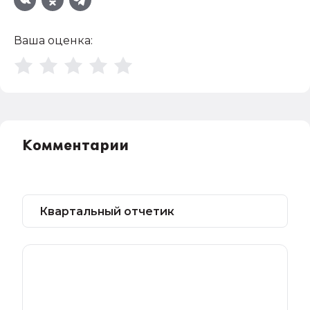
Ваша оценка:
Комментарии