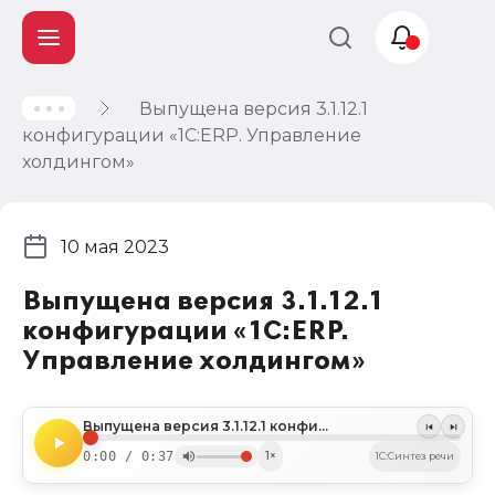
Выпущена версия 3.1.12.1
Учет и
конфигурации «1С:ERP. Управление
налогообложение
холдингом»
Автоматизация
10 мая 2023
Выпущена версия 3.1.12.1
конфигурации «1С:ERP.
Управление холдингом»
Выпущена версия 3.1.12.1 конфигурации «1С:ERP. Управление холдингом»
0:00 / 0:37
1×
1C:Синтез речи