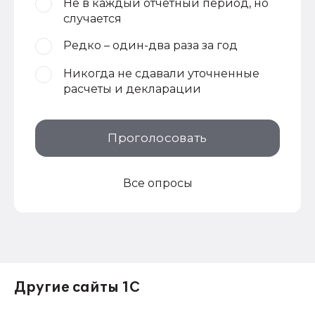
Не в каждый отчетный период, но
случается
Редко – один-два раза за год
Никогда не сдавали уточненные
расчеты и декларации
Проголосовать
Все опросы
Другие сайты 1С