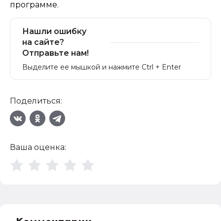
программе.
Нашли ошибку
на сайте?
Отправьте нам!
Выделите ее мышкой и нажмите Ctrl + Enter
Поделиться:
Ваша оценка: