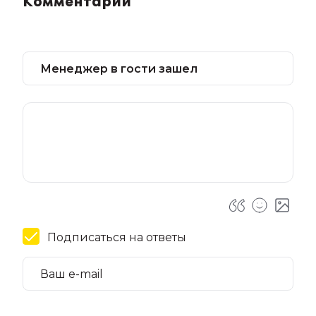
Комментарии
Подписаться на ответы