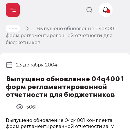
Выпущено обновление 04q4001
Учет и
форм регламентированной отчетности для
налогообложение
бюджетников
Автоматизация
23 декабря 2004
Выпущено обновление 04q4001
форм регламентированной
отчетности для бюджетников
5061
Выпущено обновление 04q4001 комплекта
форм регламентированной отчетности за IV