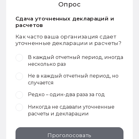
Опрос
Сдача уточненных деклараций и
расчетов
Как часто ваша организация сдает
уточненные декларации и расчеты?
В каждый отчетный период, иногда
несколько раз
Не в каждый отчетный период, но
случается
Редко – один-два раза за год
Никогда не сдавали уточненные
расчеты и декларации
Проголосовать