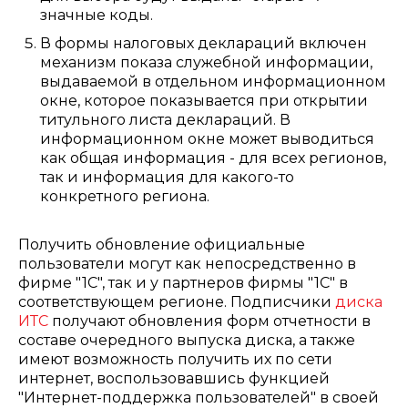
значные коды.
В формы налоговых деклараций включен
механизм показа служебной информации,
выдаваемой в отдельном информационном
окне, которое показывается при открытии
титульного листа деклараций. В
информационном окне может выводиться
как общая информация - для всех регионов,
так и информация для какого-то
конкретного региона.
Получить обновление официальные
пользователи могут как непосредственно в
фирме "1С", так и у партнеров фирмы "1С" в
соответствующем регионе. Подписчики
диска
ИТС
получают обновления форм отчетности в
составе очередного выпуска диска, а также
имеют возможность получить их по сети
интернет, воспользовавшись функцией
"Интернет-поддержка пользователей" в своей