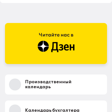
Производственный
календарь
Календарь бухгалтера