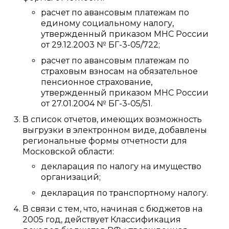
расчет по авансовым платежам по
единому социальному налогу,
утвержденный приказом МНС России
от 29.12.2003 № БГ-3-05/722;
расчет по авансовым платежам по
страховым взносам на обязательное
пенсионное страхование,
утвержденный приказом МНС России
от 27.01.2004 № БГ-3-05/51.
В список отчетов, имеющих возможность
выгрузки в электронном виде, добавлены
региональные формы отчетности для
Московской области:
декларация по налогу на имущество
организаций;
декларация по транспортному налогу.
В связи с тем, что, начиная с бюджетов на
2005 год, действует Классификация