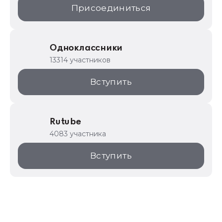
Присоединиться
Одноклассники
13314 участников
Вступить
Rutube
4083 участника
Вступить