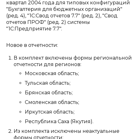
квартал 2004 года для типовых конфигураций
"Бухгалтерия для бюджетных организаций"
(ред. 4), "1С:Свод отчетов 7.7" (ред. 2), "Свод
отчетов ПРОФ" (ред. 2) системы
"1С:Предприятие 7.7".
Новое в отчетности:
В комплект включены формы региональной
отчетности для регионов:
Московская область;
Тульская область;
Брянская область;
Смоленская область;
Иркутская область;
Республика Саха (Якутия).
Из комплекта исключены неактуальные
формы отчетности: