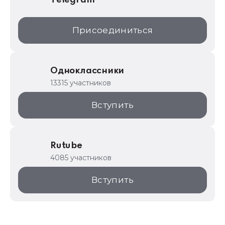
Telegram
Присоединиться
Одноклассники
13315 участников
Вступить
Rutube
4085 участников
Вступить