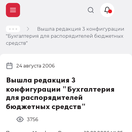
Вышла редакция 3 конфигурации
Учет и
"Бухгалтерия для распорядителей бюджетных
налогообложение
средств"
Автоматизация
24 августа 2006
Вышла редакция 3
конфигурации "Бухгалтерия
для распорядителей
бюджетных средств"
3756