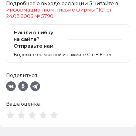
Подробнее о выходе редакции 3 читайте в
информационном письме фирмы "1С" от
24.08.2006 № 5790
.
Нашли ошибку
на сайте?
Отправьте нам!
Выделите ее мышкой и нажмите Ctrl + Enter
Поделиться:
Ваша оценка: