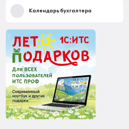
Календарь бухгалтера