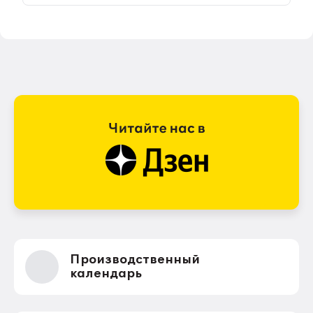
Производственный
календарь