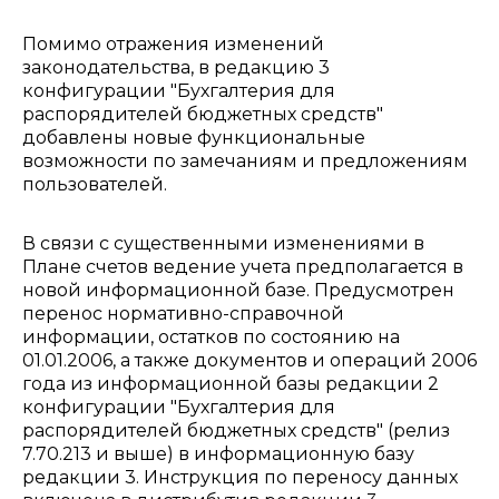
Помимо отражения изменений
законодательства, в редакцию 3
конфигурации "Бухгалтерия для
распорядителей бюджетных средств"
добавлены новые функциональные
возможности по замечаниям и предложениям
пользователей.
В связи с существенными изменениями в
Плане счетов ведение учета предполагается в
новой информационной базе. Предусмотрен
перенос нормативно-справочной
информации, остатков по состоянию на
01.01.2006, а также документов и операций 2006
года из информационной базы редакции 2
конфигурации "Бухгалтерия для
распорядителей бюджетных средств" (релиз
7.70.213 и выше) в информационную базу
редакции 3. Инструкция по переносу данных