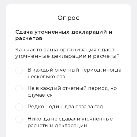
Опрос
Сдача уточненных деклараций и
расчетов
Как часто ваша организация сдает
уточненные декларации и расчеты?
В каждый отчетный период, иногда
несколько раз
Не в каждый отчетный период, но
случается
Редко – один-два раза за год
Никогда не сдавали уточненные
расчеты и декларации