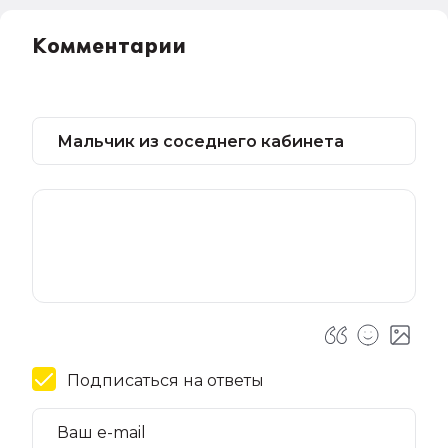
Комментарии
Подписаться на ответы