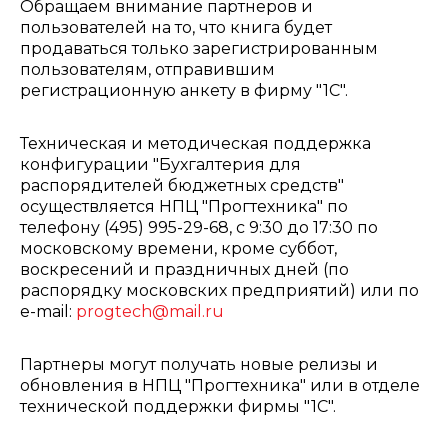
Обращаем внимание партнеров и
пользователей на то, что книга будет
продаваться только зарегистрированным
пользователям, отправившим
регистрационную анкету в фирму "1С".
Техническая и методическая поддержка
конфигурации "Бухгалтерия для
распорядителей бюджетных средств"
осуществляется НПЦ "Прогтехника" по
телефону (495) 995-29-68, с 9:30 до 17:30 по
московскому времени, кроме суббот,
воскресений и праздничных дней (по
распорядку московских предприятий) или по
e-mail:
progtech@mail.ru
Партнеры могут получать новые релизы и
обновления в НПЦ "Прогтехника" или в отделе
технической поддержки фирмы "1С".