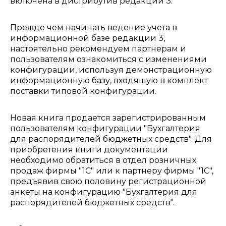
включена в дистрибутив редакции 3.
Прежде чем начинать ведение учета в
информационной базе редакции 3,
настоятельно рекомендуем партнерам и
пользователям ознакомиться с изменениями
конфигурации, используя демонстрационную
информационную базу, входящую в комплект
поставки типовой конфигурации.
Новая книга продается зарегистрированным
пользователям конфигурации "Бухгалтерия
для распорядителей бюджетных средств". Для
приобретения книги документации
необходимо обратиться в отдел розничных
продаж фирмы "1С" или к партнеру фирмы "1С",
предъявив свою половину регистрационной
анкеты на конфигурацию "Бухгалтерия для
распорядителей бюджетных средств".