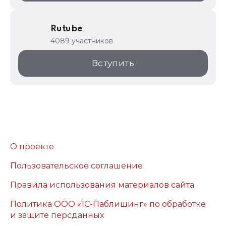
Rutube
4089 участников
Вступить
О проекте
Пользовательское соглашение
Правила использования материалов сайта
Политика ООО «1С-Паблишинг» по обработке
и защите персданных