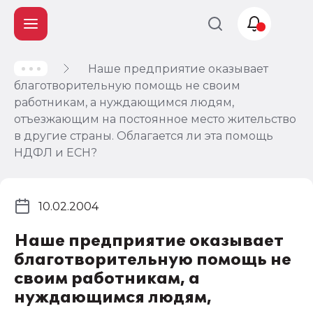
Наше предприятие оказывает
Учет и
благотворительную помощь не своим
налогообложение
работникам, а нуждающимся людям,
Автоматизация
отъезжающим на постоянное место жительство
в другие страны. Облагается ли эта помощь
НДФЛ и ЕСН?
10.02.2004
Наше предприятие оказывает
благотворительную помощь не
своим работникам, а
нуждающимся людям,