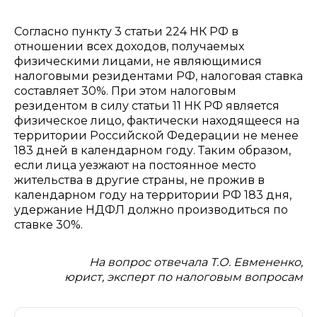
Согласно пункту 3 статьи 224 НК РФ в
отношении всех доходов, получаемых
физическими лицами, не являющимися
налоговыми резидентами РФ, налоговая ставка
составляет 30%. При этом налоговым
резидентом в силу статьи 11 НК РФ является
физическое лицо, фактически находящееся на
территории Российской Федерации не менее
183 дней в календарном году. Таким образом,
если лица уезжают на постоянное место
жительства в другие страны, не прожив в
календарном году на территории РФ 183 дня,
удержание НДФЛ должно производиться по
ставке 30%.
На вопрос отвечала Т.О. Евмененко,
юрист, эксперт по налоговым вопросам