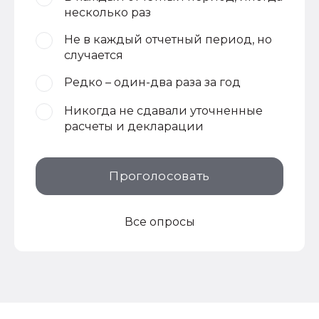
несколько раз
Не в каждый отчетный период, но
случается
Редко – один-два раза за год
Никогда не сдавали уточненные
расчеты и декларации
Проголосовать
Все опросы