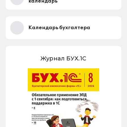
календарь
Календарь бухгалтера
Журнал БУХ.1С