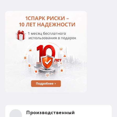
Производственный