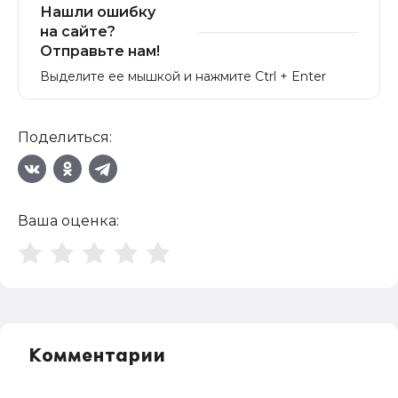
Нашли ошибку
на сайте?
Отправьте нам!
Выделите ее мышкой и нажмите Ctrl + Enter
Поделиться:
Ваша оценка:
Комментарии