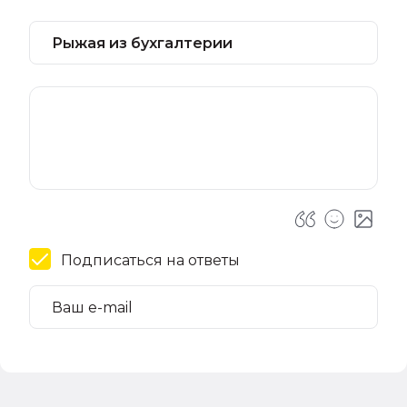
Подписаться на ответы