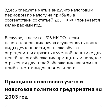
Здесь следует иметь в виду, что налоговым
периодом по налогу на прибыль в
соответствии со статьей 285 НК РФ признается
календарный год.
В случае, - гласит ст. 313 НК РФ - если
налогоплательщик начал осуществлять новые
виды деятельности, он также обязан
определить и отразить в учетной политике для
целей налогообложения принципы и порядок
отражения для целей обложения налогом на
прибыль этих видов деятельности.
Принципы налогового учета и
налоговая политика предприятия на
2003 год