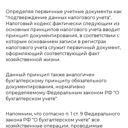
Определяя первичные учетные документы как
"подтверждение данных налогового учета",
Налоговый кодекс фактически следующим из
основных принципов налогового учета вводит
принцип документирования, в соответствии с
которым основанием записи в регистрах
налогового учета служит первичный документ,
оформляющий соответствующий факт
хозяйственной жизни.
Данный принцип также аналогичен
бухгалтерскому принципу обязательного
документирования, нормативно
определяемому Федеральным законом РФ "О
бухгалтерском учете".
Напомним, что согласно п. 1 ст. 9 Федерального
закона РФ "О бухгалтерском учете" все
хозяйственные операции, проводимые