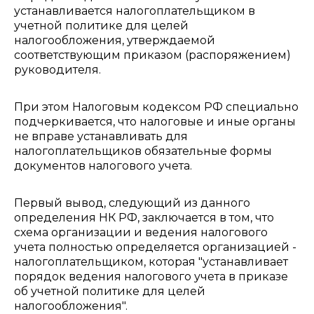
устанавливается налогоплательщиком в
учетной политике для целей
налогообложения, утверждаемой
соответствующим приказом (распоряжением)
руководителя.
При этом Налоговым кодексом РФ специально
подчеркивается, что налоговые и иные органы
не вправе устанавливать для
налогоплательщиков обязательные формы
документов налогового учета.
Первый вывод, следующий из данного
определения НК РФ, заключается в том, что
схема организации и ведения налогового
учета полностью определяется организацией -
налогоплательщиком, которая "устанавливает
порядок ведения налогового учета в приказе
об учетной политике для целей
налогообложения".