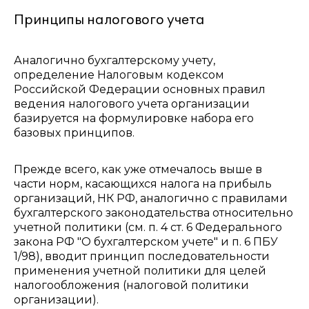
Принципы налогового учета
Аналогично бухгалтерскому учету,
определение Налоговым кодексом
Российской Федерации основных правил
ведения налогового учета организации
базируется на формулировке набора его
базовых принципов.
Прежде всего, как уже отмечалось выше в
части норм, касающихся налога на прибыль
организаций, НК РФ, аналогично с правилами
бухгалтерского законодательства относительно
учетной политики (см. п. 4 ст. 6 Федерального
закона РФ "О бухгалтерском учете" и п. 6 ПБУ
1/98), вводит принцип последовательности
применения учетной политики для целей
налогообложения (налоговой политики
организации).