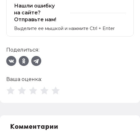
Нашли ошибку
на сайте?
Отправьте нам!
Выделите ее мышкой и нажмите Ctrl + Enter
Поделиться:
Ваша оценка:
Комментарии