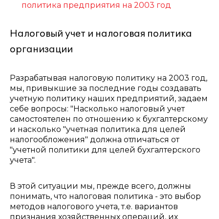
политика предприятия на 2003 год
Налоговый учет и налоговая политика
организации
Разрабатывая налоговую политику на 2003 год,
мы, привыкшие за последние годы создавать
учетную политику наших предприятий, задаем
себе вопросы: "Насколько налоговый учет
самостоятелен по отношению к бухгалтерскому
и насколько "учетная политика для целей
налогообложения" должна отличаться от
"учетной политики для целей бухгалтерского
учета".
В этой ситуации мы, прежде всего, должны
понимать, что налоговая политика - это выбор
методов налогового учета, т.е. вариантов
признания хозяйственных операций, их