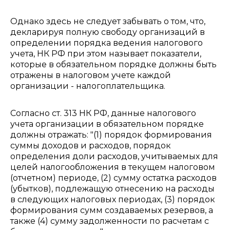
Однако здесь не следует забывать о том, что,
декларируя полную свободу организаций в
определении порядка ведения налогового
учета, НК РФ при этом называет показатели,
которые в обязательном порядке должны быть
отражены в налоговом учете каждой
организации - налогоплательщика.
Согласно ст. 313 НК РФ, данные налогового
учета организации в обязательном порядке
должны отражать: "(1) порядок формирования
суммы доходов и расходов, порядок
определения доли расходов, учитываемых для
целей налогообложения в текущем налоговом
(отчетном) периоде, (2) сумму остатка расходов
(убытков), подлежащую отнесению на расходы
в следующих налоговых периодах, (3) порядок
формирования сумм создаваемых резервов, а
также (4) сумму задолженности по расчетам с