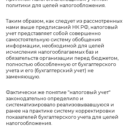
политики для целей налогообложения.
Таким образом, как следует из рассмотренных
нами выше предписаний НК РФ, налоговый
учет представляет собой совершенно
самостоятельную систему обобщения
информации, необходимой для целей
исчисления налогооблагаемых баз и
обязательств организации перед бюджетом,
полностью обособленную от бухгалтерского
учета и его (бухгалтерский учет) не
заменяющую.
Фактически же понятие "налоговый учет"
законодательно определило и
систематизировало реализовывавшуюся и
ранее на практике систему корректировки
показателей бухгалтерского учета для целей
налогообложения.