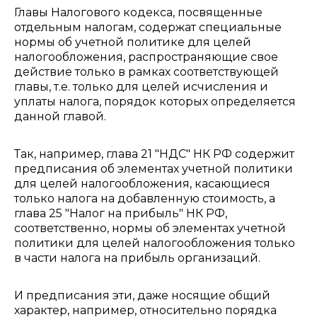
Главы Налогового кодекса, посвященные
отдельным налогам, содержат специальные
нормы об учетной политике для целей
налогообложения, распространяющие свое
действие только в рамках соответствующей
главы, т.е. только для целей исчисления и
уплаты налога, порядок которых определяется
данной главой.
Так, например, глава 21 "НДС" НК РФ содержит
предписания об элементах учетной политики
для целей налогообложения, касающиеся
только налога на добавленную стоимость, а
глава 25 "Налог на прибыль" НК РФ,
соответственно, нормы об элементах учетной
политики для целей налогообложения только
в части налога на прибыль организаций.
И предписания эти, даже носящие общий
характер, например, относительно порядка