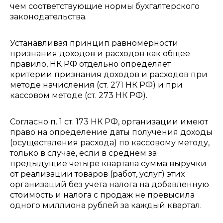
чем соответствующие нормы бухгалтерского
законодательства.
Устанавливая принцип равномерности
признания доходов и расходов как общее
правило, НК РФ отдельно определяет
критерии признания доходов и расходов при
методе начисления (ст. 271 НК РФ) и при
кассовом методе (ст. 273 НК РФ).
Согласно п. 1 ст. 173 НК РФ, организации имеют
право на определение даты получения доходы
(осуществления расхода) по кассовому методу,
только в случае, если в среднем за
предыдущие четыре квартала сумма выручки
от реализации товаров (работ, услуг) этих
организаций без учета налога на добавленную
стоимость и налога с продаж не превысила
одного миллиона рублей за каждый квартал.