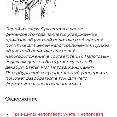
Одной из задач бухгалтера в конце
финансового года является утверждение
приказов об учетной политике и об учетной
политике для целей налогообложения. Приказ
об учетной политике для целей
налогообложения в соответствии с Налоговым
кодексом должен быть утвержден до 31
декабря. Статья М.Л. Пятова, к.э.н., Санкт-
Петербургский государственный университет,
поможет разобраться в том, для чего
формируется налоговая политика.
Содержание
Принципы налогового учета и налоговая