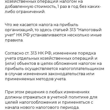
хозяйственных операций налогом на
добавленную стоимость, 1 раз в год без каких-
либо ограничений.
Что же касается налога на прибыль
организаций, то здесь статьей 313 "Налоговый
учет" НК РФ устанавливаются несколько иные
правила.
Согласно ст. 313 НК РФ, изменение порядка
учета отдельных хозяйственных операций и
(или) объектов в целях обложения налогом на
прибыль осуществляется налогоплательщиком
в случае изменения законодательства или
применяемых методов учета.
При этом решения о любых изменениях
должны отражаться в учетной политике для
целей налогообложения и применяться с
начала нового налогового периода.