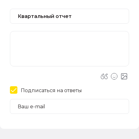
Подписаться на ответы