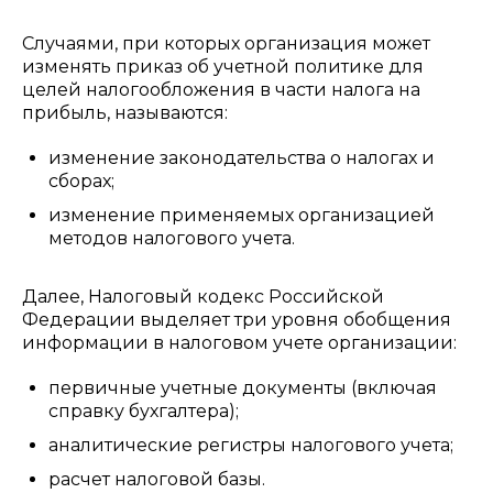
Случаями, при которых организация может
изменять приказ об учетной политике для
целей налогообложения в части налога на
прибыль, называются:
изменение законодательства о налогах и
сборах;
изменение применяемых организацией
методов налогового учета.
Далее, Налоговый кодекс Российской
Федерации выделяет три уровня обобщения
информации в налоговом учете организации:
первичные учетные документы (включая
справку бухгалтера);
аналитические регистры налогового учета;
расчет налоговой базы.