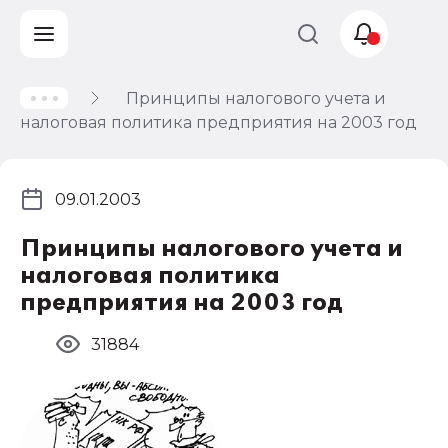
Принципы налогового учета и
Учет и
налоговая политика предприятия на 2003 год
налогообложение
Автоматизация
09.01.2003
Принципы налогового учета и
налоговая политика
предприятия на 2003 год
31884