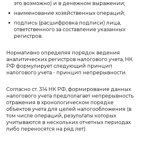
это возможно) и в денежном выражении;
наименование хозяйственных операций;
подпись (расшифровка подписи) лица,
ответственного за составление указанных
регистров.
Нормативно определяя порядок ведения
аналитических регистров налогового учета, НК
РФ формулирует следующий принцип
налогового учета - принцип непрерывности.
Согласно ст. 314 НК РФ, формирование данных
налогового учета предполагает непрерывность
отражения в хронологическом порядке
объектов учета для целей налогообложения (в
том числе операций, результаты которых
учитываются в нескольких отчетных периодах
либо переносятся на ряд лет).