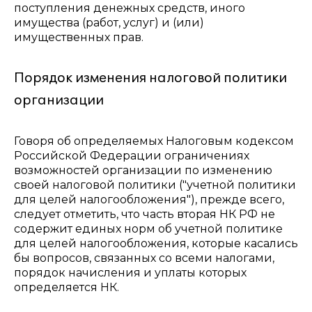
поступления денежных средств, иного
имущества (работ, услуг) и (или)
имущественных прав.
Порядок изменения налоговой политики
организации
Говоря об определяемых Налоговым кодексом
Российской Федерации ограничениях
возможностей организации по изменению
своей налоговой политики ("учетной политики
для целей налогообложения"), прежде всего,
следует отметить, что часть вторая НК РФ не
содержит единых норм об учетной политике
для целей налогообложения, которые касались
бы вопросов, связанных со всеми налогами,
порядок начисления и уплаты которых
определяется НК.