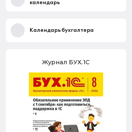
календарь
Календарь бухгалтера
Журнал БУХ.1С