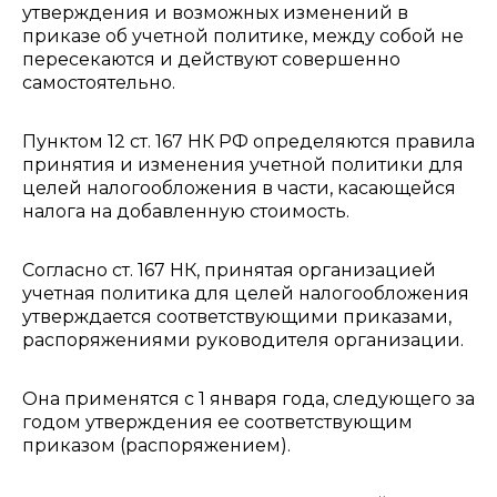
утверждения и возможных изменений в
приказе об учетной политике, между собой не
пересекаются и действуют совершенно
самостоятельно.
Пунктом 12 ст. 167 НК РФ определяются правила
принятия и изменения учетной политики для
целей налогообложения в части, касающейся
налога на добавленную стоимость.
Согласно ст. 167 НК, принятая организацией
учетная политика для целей налогообложения
утверждается соответствующими приказами,
распоряжениями руководителя организации.
Она применятся с 1 января года, следующего за
годом утверждения ее соответствующим
приказом (распоряжением).