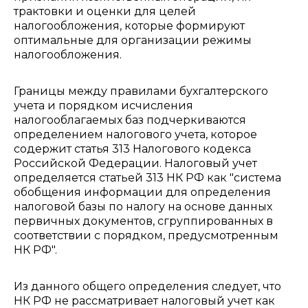
трактовки и оценки для целей
налогообложения, которые формируют
оптимальные для организации режимы
налогообложения.
Границы между правилами бухгалтерского
учета и порядком исчисления
налогооблагаемых баз подчеркиваются
определением налогового учета, которое
содержит статья 313 Налогового кодекса
Российской Федерации. Налоговый учет
определяется статьей 313 НК РФ как "система
обобщения информации для определения
налоговой базы по налогу на основе данных
первичных документов, сгруппированных в
соответствии с порядком, предусмотренным
НК РФ".
Из данного общего определения следует, что
НК РФ не рассматривает налоговый учет как