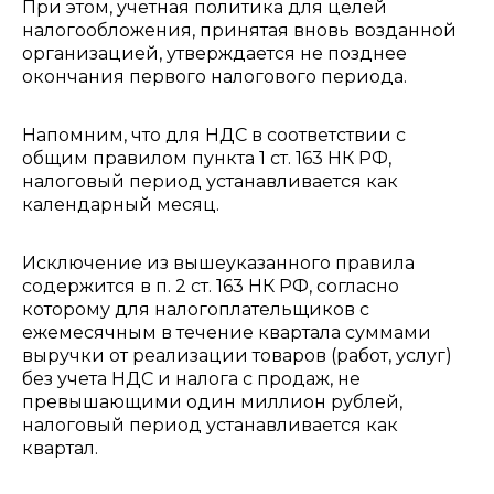
При этом, учетная политика для целей
налогообложения, принятая вновь возданной
организацией, утверждается не позднее
окончания первого налогового периода.
Напомним, что для НДС в соответствии с
общим правилом пункта 1 ст. 163 НК РФ,
налоговый период устанавливается как
календарный месяц.
Исключение из вышеуказанного правила
содержится в п. 2 ст. 163 НК РФ, согласно
которому для налогоплательщиков с
ежемесячным в течение квартала суммами
выручки от реализации товаров (работ, услуг)
без учета НДС и налога с продаж, не
превышающими один миллион рублей,
налоговый период устанавливается как
квартал.