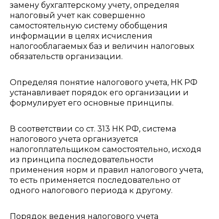
замену бухгалтерскому учету, определяя
налоговый учет как совершенно
самостоятельную систему обобщения
информации в целях исчисления
налогооблагаемых баз и величин налоговых
обязательств организации.
Определяя понятие налогового учета, НК РФ
устанавливает порядок его организации и
формулирует его основные принципы.
В соответствии со ст. 313 НК РФ, система
налогового учета организуется
налогоплательщиком самостоятельно, исходя
из принципа последовательности
применения норм и правил налогового учета,
то есть применяется последовательно от
одного налогового периода к другому.
Порядок ведения налогового учета