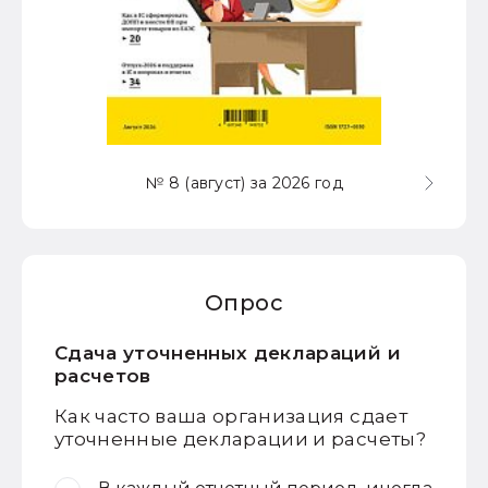
№ 8 (август) за 2026 год
Опрос
Сдача уточненных деклараций и
расчетов
Как часто ваша организация сдает
уточненные декларации и расчеты?