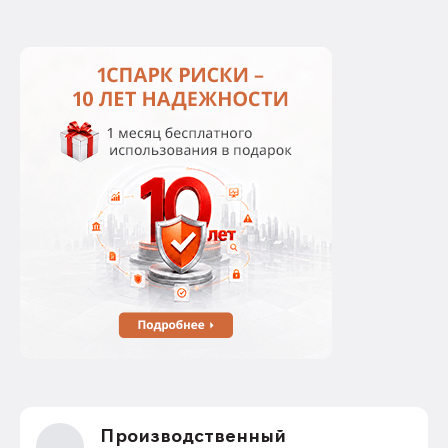
Производственный