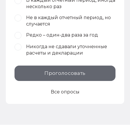
В каждый отчетный период, иногда
несколько раз
Не в каждый отчетный период, но
случается
Редко – один-два раза за год
Никогда не сдавали уточненные
расчеты и декларации
Проголосовать
Все опросы