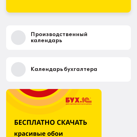
Производственный
календарь
Календарь бухгалтера