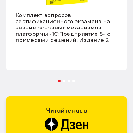
Комплект вопросов
сертификационного экзамена на
знание основных механизмов
платформы «1С:Предприятие 8» с
примерами решений. Издание 2