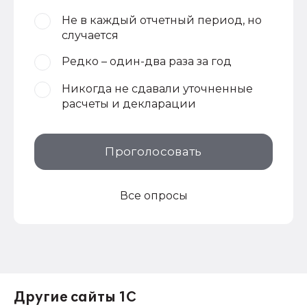
Не в каждый отчетный период, но
случается
Редко – один-два раза за год
Никогда не сдавали уточненные
расчеты и декларации
Проголосовать
Все опросы
Другие сайты 1С