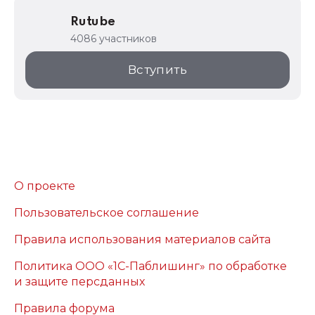
Rutube
4086 участников
Вступить
О проекте
Пользовательское соглашение
Правила использования материалов сайта
Политика ООО «1С-Паблишинг» по обработке
и защите персданных
Правила форума