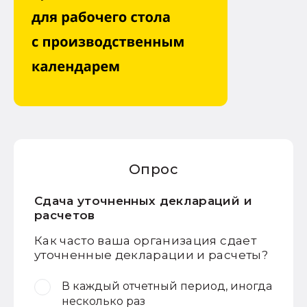
Опрос
Сдача уточненных деклараций и
расчетов
Как часто ваша организация сдает
уточненные декларации и расчеты?
В каждый отчетный период, иногда
несколько раз