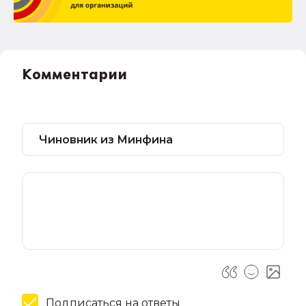
Комментарии
Подписаться на ответы