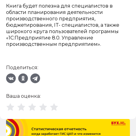
Книга будет полезна для специалистов в
области планирования деятельности
производственного предприятия,
бюджетирования, IT- специалистов, а также
широкого круга пользователей программы
«1С:Предприятие 8.0. Управление
производственным предприятием».
Поделиться:
Ваша оценка: