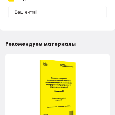
Рекомендуем материалы