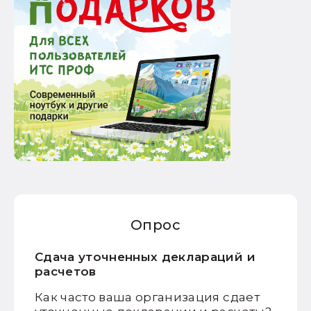
Опрос
Сдача уточненных деклараций и
расчетов
Как часто ваша организация сдает