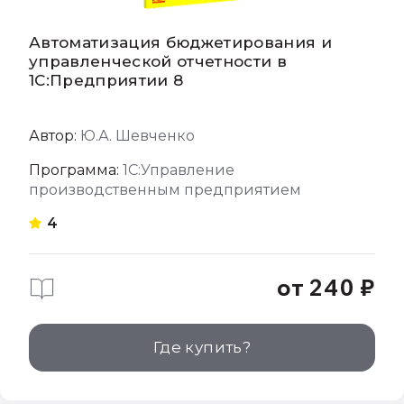
Автоматизация бюджетирования и
управленческой отчетности в
1С:Предприятии 8
Автор:
Ю.А. Шевченко
Программа:
1С:Управление
производственным предприятием
4
от 240 ₽
Где купить?