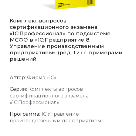
Комплект вопросов
сертификационного экзамена
«1С:Профессионал» по подсистеме
МСФО в «1С:Предприятие 8.
Управление производственным
предприятием» (ред. 1.2) с примерами
решений
Автор:
Фирма «1С»
Серия:
Комплекты вопросов
сертификационного экзамена
«1С:Профессионал»
Программа:
1С:Управление
производственным предприятием