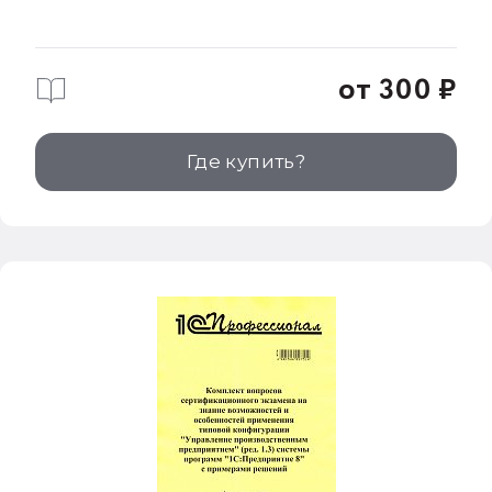
от 300 ₽
Где купить?