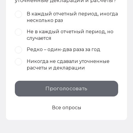
уточненные декларации и расчеты?
В каждый отчетный период, иногда
несколько раз
Не в каждый отчетный период, но
случается
Редко – один-два раза за год
Никогда не сдавали уточненные
расчеты и декларации
Проголосовать
Все опросы