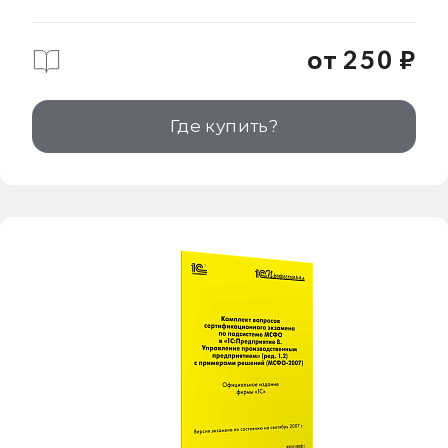
от 250 ₽
Где купить?