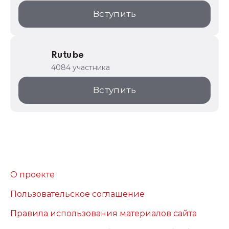
Вступить
Rutube
4084 участника
Вступить
О проекте
Пользовательское соглашение
Правила использования материалов сайта