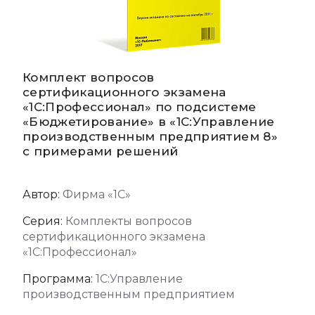
Комплект вопросов
сертификационного экзамена
«1С:Профессионал» по подсистеме
«Бюджетирование» в «1С:Управление
производственным предприятием 8»
с примерами решений
Автор:
Фирма «1С»
Серия:
Комплекты вопросов
сертификационного экзамена
«1С:Профессионал»
Программа:
1С:Управление
производственным предприятием