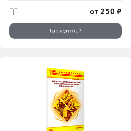
от 250 ₽
Где купить?