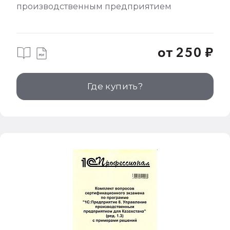
производственным предприятием
от 250 ₽
Где купить?