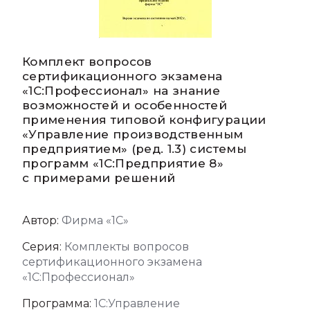
Комплект вопросов
сертификационного экзамена
«1С:Профессионал» на знание
возможностей и особенностей
применения типовой конфигурации
«Управление производственным
предприятием» (ред. 1.3) системы
программ «1С:Предприятие 8»
с примерами решений
Автор:
Фирма «1С»
Серия:
Комплекты вопросов
сертификационного экзамена
«1С:Профессионал»
Программа:
1С:Управление