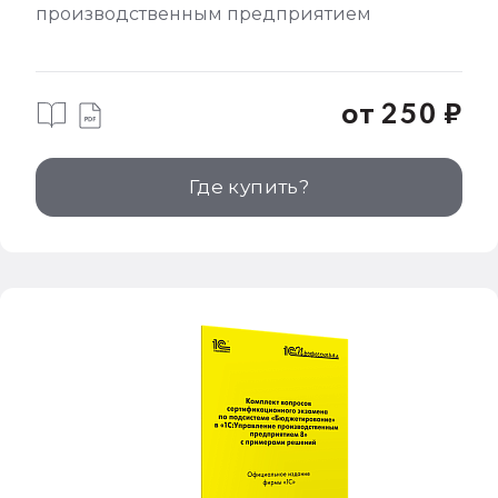
производственным предприятием
от 250 ₽
Где купить?