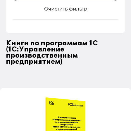
Очистить фильтр
Книги по программам 1С
(1С:Управление
производственным
предприятием)