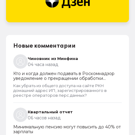
Новые комментарии
Чиновник из Минфина
04 часа назад
Кто и когда должен подавать в Роскомнадзор
уведомление о прекращении обработки
персональных данных
Как убрать из общего доступа на сайте РКН
домашний адрес ИП, зарегистрированного в
реестре операторов перс.данных?
Квартальный отчет
06 часов назад
Минимальную пенсию могут повысить до 40% от
зарплаты