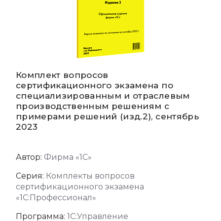
Комплект вопросов
сертификационного экзамена по
специализированным и отраслевым
производственным решениям с
примерами решений (изд.2), сентябрь
2023
Автор:
Фирма «1С»
Серия:
Комплекты вопросов
сертификационного экзамена
«1С:Профессионал»
Программа:
1С:Управление