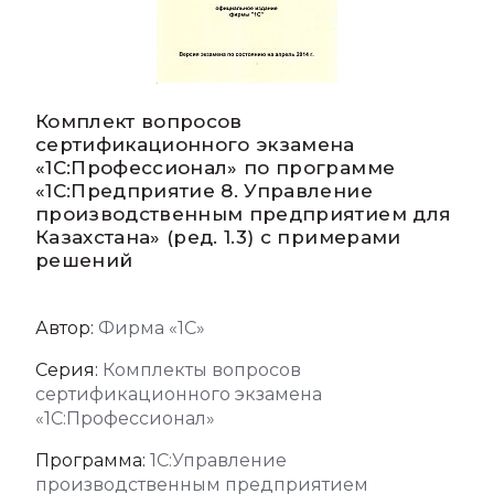
Комплект вопросов
сертификационного экзамена
«1С:Профессионал» по программе
«1С:Предприятие 8. Управление
производственным предприятием для
Казахстана» (ред. 1.3) с примерами
решений
Автор:
Фирма «1С»
Серия:
Комплекты вопросов
сертификационного экзамена
«1С:Профессионал»
Программа:
1С:Управление
производственным предприятием