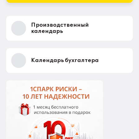
Производственный
календарь
Календарь бухгалтера