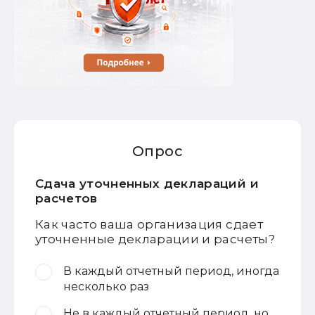
Опрос
Сдача уточненных деклараций и
расчетов
Как часто ваша организация сдает
уточненные декларации и расчеты?
В каждый отчетный период, иногда
несколько раз
Не в каждый отчетный период, но