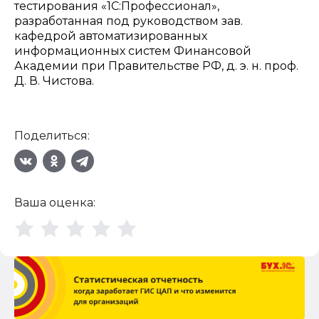
тестирования «1С:Профессионал»,
разработанная под руководством зав.
кафедрой автоматизированных
информационных систем Финансовой
Академии при Правительстве РФ, д. э. н. проф.
Д. В. Чистова.
Поделиться:
Ваша оценка: