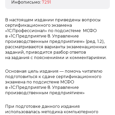
Инфописьмо:
7291
В настоящем издании приведены вопросы
сертификационного экзамена
«1С:Профессионал» по подсистеме МСФО
в «1С:Предприятие 8. Управление
производственным предприятием» (ред. 1.2),
рассматриваются варианты экзаменационных
заданий, приводится разбор ответов
на задания с пояснениями и комментариями.
Основная цель издания — помочь читателю
подготовиться к сдаче сертификационного
экзамена по подсистеме МСФО
в «1С:Предприятие 8. Управление
производственным предприятием»
При подготовке данного издания
использовалась методика компьютерного