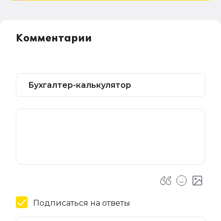
Комментарии
Подписаться на ответы