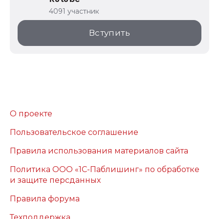
4091 участник
Вступить
О проекте
Пользовательское соглашение
Правила использования материалов сайта
Политика ООО «1С-Паблишинг» по обработке
и защите персданных
Правила форума
Техподдержка