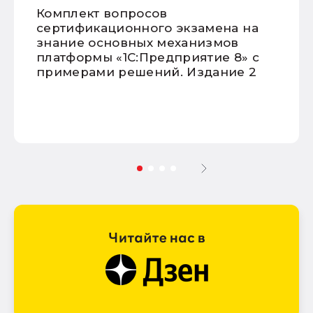
Комплект вопросов
сертификационного экзамена на
знание основных механизмов
платформы «1С:Предприятие 8» с
примерами решений. Издание 2