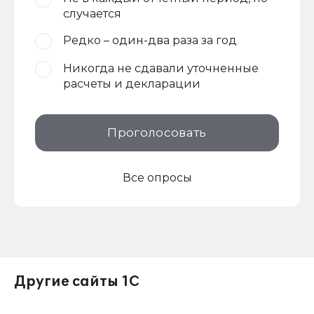
случается
Редко – один-два раза за год
Никогда не сдавали уточненные
расчеты и декларации
Проголосовать
Все опросы
Другие сайты 1С