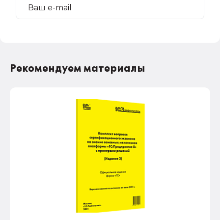
Рекомендуем материалы