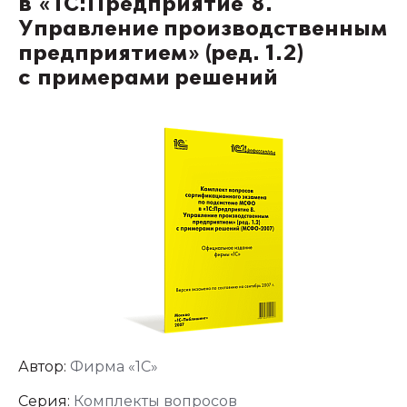
в «1С:Предприятие 8.
Управление производственным
предприятием» (ред. 1.2)
с примерами решений
Автор:
Фирма «1С»
Серия:
Комплекты вопросов