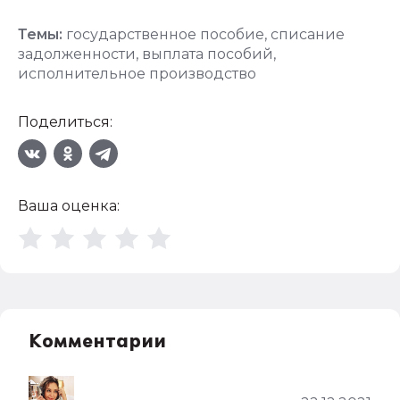
Темы:
государственное пособие
,
списание
задолженности
,
выплата пособий
,
исполнительное производство
Поделиться:
Ваша оценка:
Комментарии