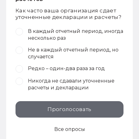
Как часто ваша организация сдает
уточненные декларации и расчеты?
В каждый отчетный период, иногда
несколько раз
Не в каждый отчетный период, но
случается
Редко – один-два раза за год
Никогда не сдавали уточненные
расчеты и декларации
Проголосовать
Все опросы