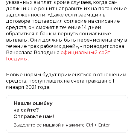
указанных выплат, кроме случаев, когда сам
должник не решит направить их на погашение
задолженности. «Даже если заемщик в
договоре подтвердил согласие на списание
средств, он сможет в течение 14 дней
обратиться в банк и вернуть социальные
выплаты. Они должны быть перечислены ему в
течение трех рабочих дней», - приводит слова
Вячеслава Володина
официальный сайт
Госдумы
.
Новые нормы будут применяться в отношении
средств, поступивших на счета граждан с 1
января 2021 года.
Нашли ошибку
на сайте?
Отправьте нам!
Выделите ее мышкой и нажмите Ctrl + Enter