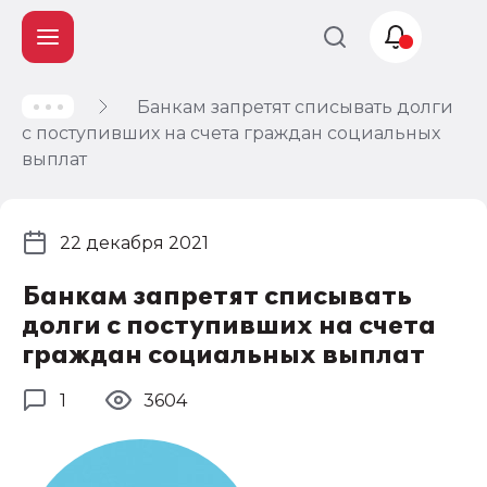
Банкам запретят списывать долги
Учет и
с поступивших на счета граждан социальных
налогообложение
выплат
Автоматизация
22 декабря 2021
Банкам запретят списывать
долги с поступивших на счета
граждан социальных выплат
1
3604