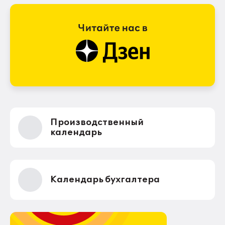
Производственный
календарь
Календарь бухгалтера