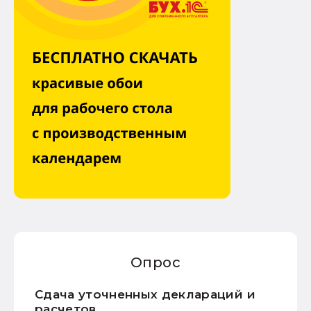
Опрос
Сдача уточненных деклараций и
расчетов