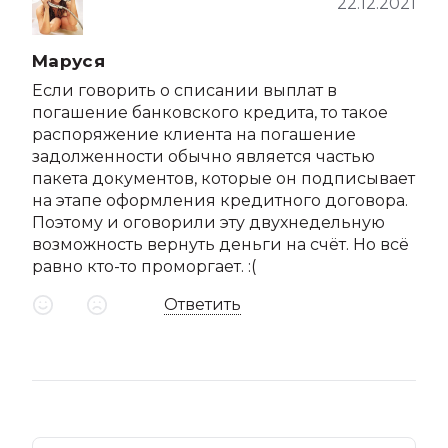
22.12.2021
Маруся
Если говорить о списании выплат в
погашение банковского кредита, то такое
распоряжение клиента на погашение
задолженности обычно является частью
пакета документов, которые он подписывает
на этапе оформления кредитного договора.
Поэтому и оговорили эту двухнедельную
возможность вернуть деньги на счёт. Но всё
равно кто-то проморгает. :(
Ответить