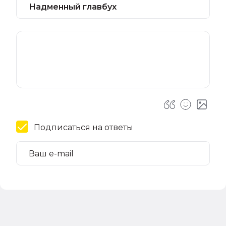
Подписаться на ответы