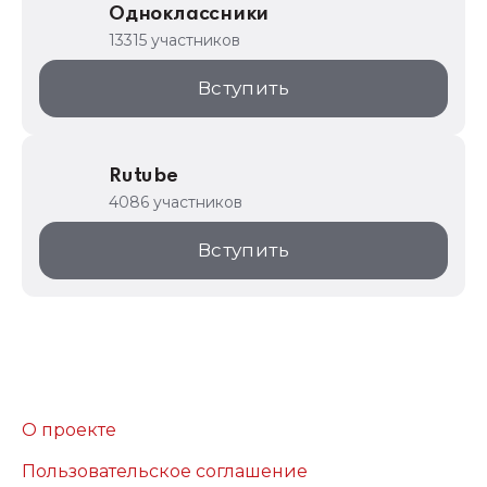
Одноклассники
13315 участников
Вступить
Rutube
4086 участников
Вступить
О проекте
Пользовательское соглашение