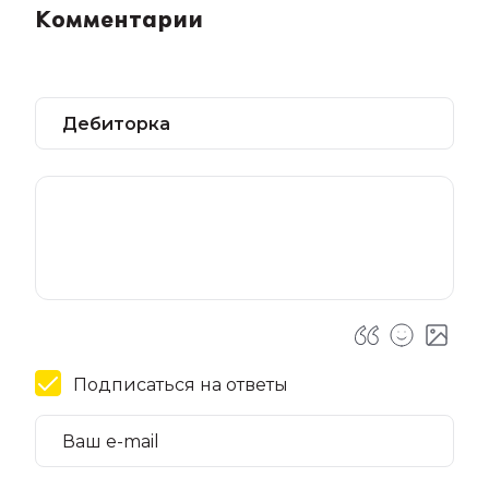
Комментарии
Подписаться на ответы