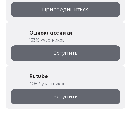
Присоединиться
Одноклассники
13315 участников
Вступить
Rutube
4087 участников
Вступить