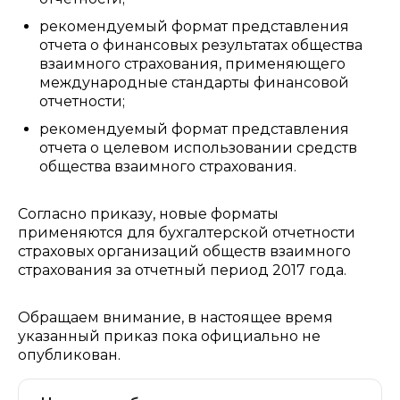
рекомендуемый формат представления
отчета о финансовых результатах общества
взаимного страхования, применяющего
международные стандарты финансовой
отчетности;
рекомендуемый формат представления
отчета о целевом использовании средств
общества взаимного страхования.
Согласно приказу, новые форматы
применяются для бухгалтерской отчетности
страховых организаций обществ взаимного
страхования за отчетный период 2017 года.
Обращаем внимание, в настоящее время
указанный приказ пока официально не
опубликован.