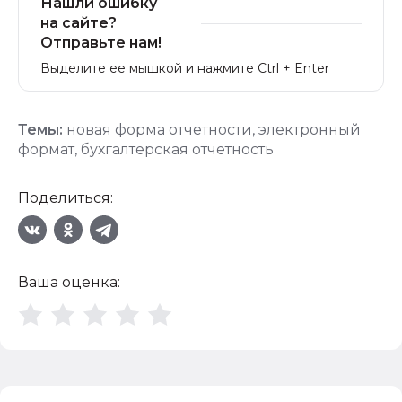
Нашли ошибку
на сайте?
Отправьте нам!
Выделите ее мышкой и нажмите Ctrl + Enter
Темы:
новая форма отчетности
,
электронный
формат
,
бухгалтерская отчетность
Поделиться:
Ваша оценка: