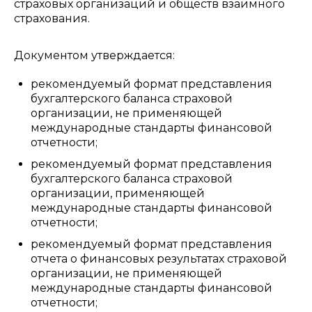
страховых организаций и обществ взаимного
страхования.
Документом утверждается:
рекомендуемый формат представления
бухгалтерского баланса страховой
организации, не применяющей
международные стандарты финансовой
отчетности;
рекомендуемый формат представления
бухгалтерского баланса страховой
организации, применяющей
международные стандарты финансовой
отчетности;
рекомендуемый формат представления
отчета о финансовых результатах страховой
организации, не применяющей
международные стандарты финансовой
отчетности;