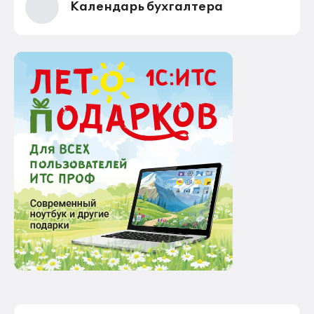
Календарь бухгалтера