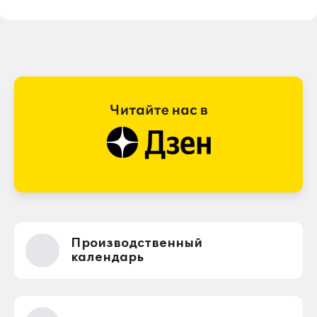
Производственный
календарь