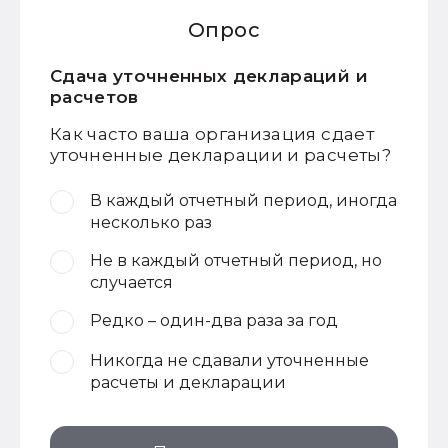
Опрос
Сдача уточненных деклараций и
расчетов
Как часто ваша организация сдает
уточненные декларации и расчеты?
В каждый отчетный период, иногда
несколько раз
Не в каждый отчетный период, но
случается
Редко – один-два раза за год
Никогда не сдавали уточненные
расчеты и декларации