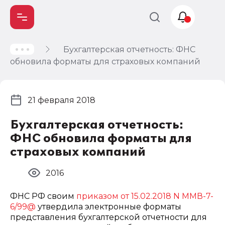
Бухгалтерская отчетность: ФНС
Учет и
обновила форматы для страховых компаний
налогообложение
Автоматизация
21 февраля 2018
Бухгалтерская отчетность:
ФНС обновила форматы для
страховых компаний
2016
ФНС РФ своим
приказом от 15.02.2018 N ММВ-7-
6/99@
утвердила электронные форматы
представления бухгалтерской отчетности для