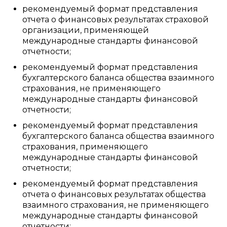
рекомендуемый формат представления
отчета о финансовых результатах страховой
организации, применяющей
международные стандарты финансовой
отчетности;
рекомендуемый формат представления
бухгалтерского баланса общества взаимного
страхования, не применяющего
международные стандарты финансовой
отчетности;
рекомендуемый формат представления
бухгалтерского баланса общества взаимного
страхования, применяющего
международные стандарты финансовой
отчетности;
рекомендуемый формат представления
отчета о финансовых результатах общества
взаимного страхования, не применяющего
международные стандарты финансовой
отчетности;