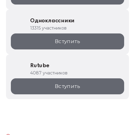
Одноклассники
13315 участников
Вступить
Rutube
4087 участников
Вступить