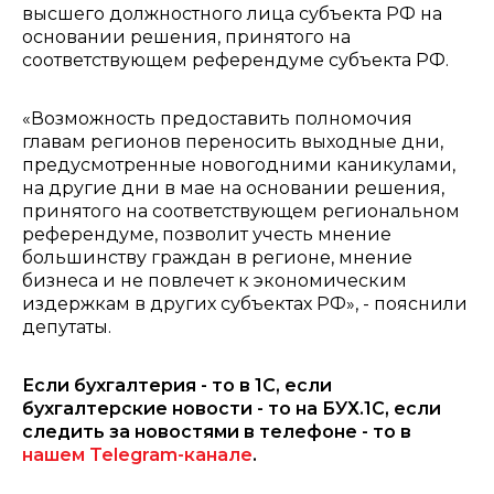
высшего должностного лица субъекта РФ на
основании решения, принятого на
соответствующем референдуме субъекта РФ.
«Возможность предоставить полномочия
главам регионов переносить выходные дни,
предусмотренные новогодними каникулами,
на другие дни в мае на основании решения,
принятого на соответствующем региональном
референдуме, позволит учесть мнение
большинству граждан в регионе, мнение
бизнеса и не повлечет к экономическим
издержкам в других субъектах РФ», - пояснили
депутаты.
Если бухгалтерия - то в 1С, если
бухгалтерские новости - то на БУХ.1С, если
следить за новостями в телефоне - то в
нашем Telegram-канале
.