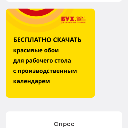
Опрос