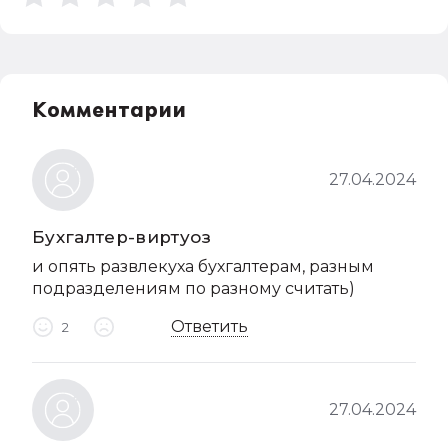
Комментарии
27.04.2024
Бухгалтер-виртуоз
и опять развлекуха бухгалтерам, разным
подразделениям по разному считать)
Ответить
2
27.04.2024