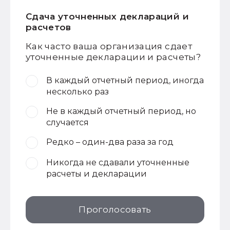
Сдача уточненных деклараций и
расчетов
Как часто ваша организация сдает
уточненные декларации и расчеты?
В каждый отчетный период, иногда
несколько раз
Не в каждый отчетный период, но
случается
Редко – один-два раза за год
Никогда не сдавали уточненные
расчеты и декларации
Проголосовать