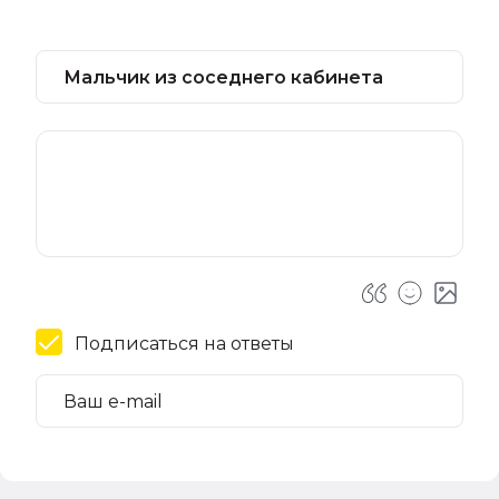
Подписаться на ответы