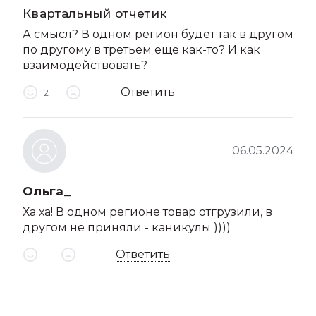
Квартальный отчетик
А смысл? В одном регион будет так в другом
по другому в третьем еще как-то? И как
взаимодействовать?
Ответить
2
06.05.2024
Ольга_
Ха ха! В одном регионе товар отгрузили, в
другом не приняли - каникулы ))))
Ответить