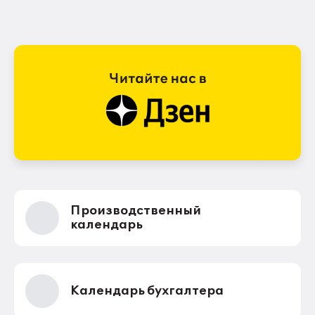
Производственный
календарь
Календарь бухгалтера