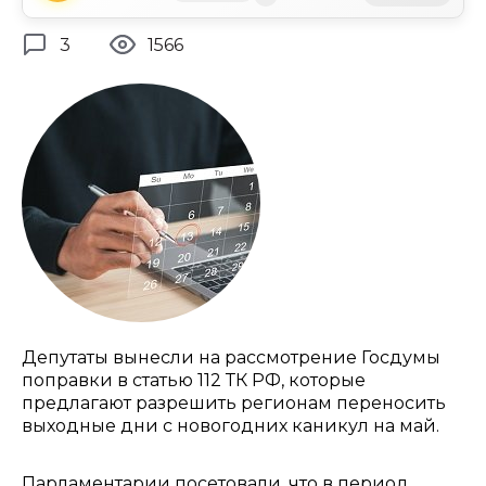
3
1566
Депутаты вынесли на рассмотрение Госдумы
поправки в статью 112 ТК РФ, которые
предлагают разрешить регионам переносить
выходные дни с новогодних каникул на май.
Парламентарии посетовали, что в период