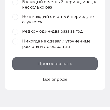
В каждый отчетный период, иногда
несколько раз
Не в каждый отчетный период, но
случается
Редко – один-два раза за год
Никогда не сдавали уточненные
расчеты и декларации
Проголосовать
Все опросы