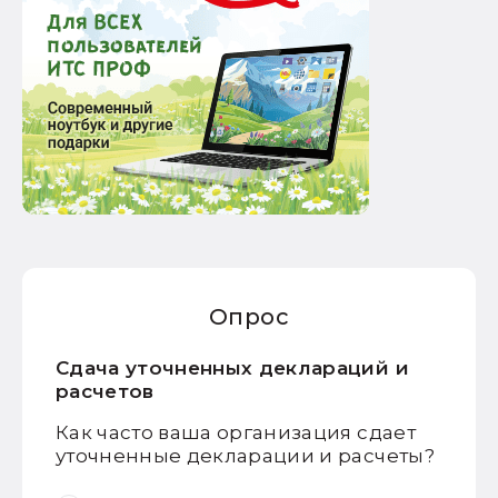
Опрос
Сдача уточненных деклараций и
расчетов
Как часто ваша организация сдает
уточненные декларации и расчеты?