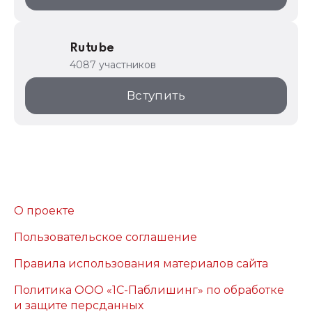
Rutube
4087 участников
Вступить
О проекте
Пользовательское соглашение
Правила использования материалов сайта
Политика ООО «1С-Паблишинг» по обработке
и защите персданных