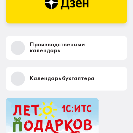
Производственный
календарь
Календарь бухгалтера