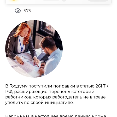
575
В Госдуму поступили поправки в статью 261 ТК
РФ, расширяющие перечень категорий
работников, которых работодатель не вправе
уволить по своей инициативе.
Напомним, в настоящее время данная норма