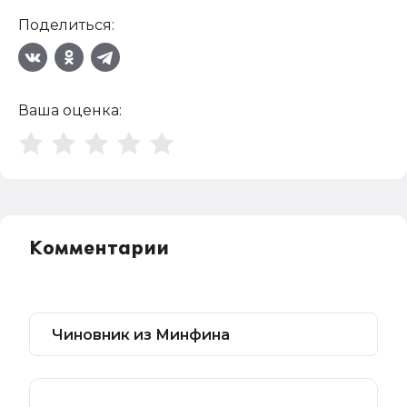
Поделиться:
Ваша оценка:
Комментарии