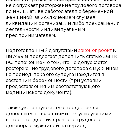
не допускает расторжение трудового договора
по инициативе работодателя с беременной
женщиной, за исключением случаев
ликвидации организации либо прекращения
деятельности индивидуальным
предпринимателем.
Подготовленный депутатами
законопроект
№
1187499-8 предлагает дополнить статью 261 ТК
РФ положением о том, что не допускается
расторжение трудового договора с мужчиной
на период, пока его супруга находится в
состоянии беременности (при условии
предоставления им соответствующего
медицинского документа).
Также указанную статью предлагается
дополнить положениями, регулирующими
вопрос продления срочного трудового
договора с мужчиной на период