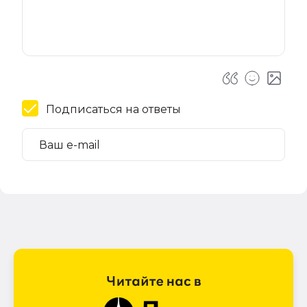
Подписаться на ответы