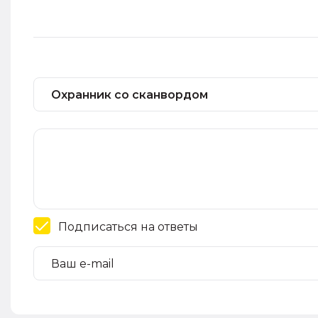
Подписаться на ответы