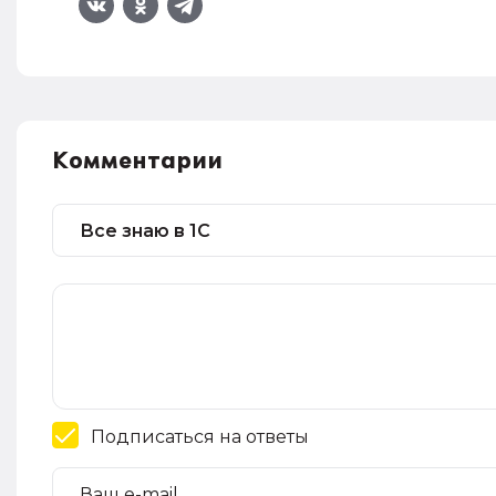
Комментарии
Подписаться на ответы