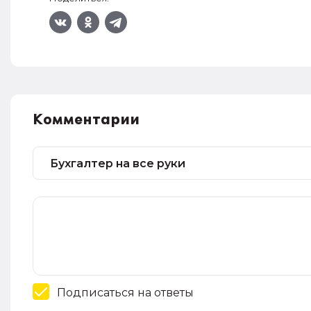
Комментарии
Подписаться на ответы