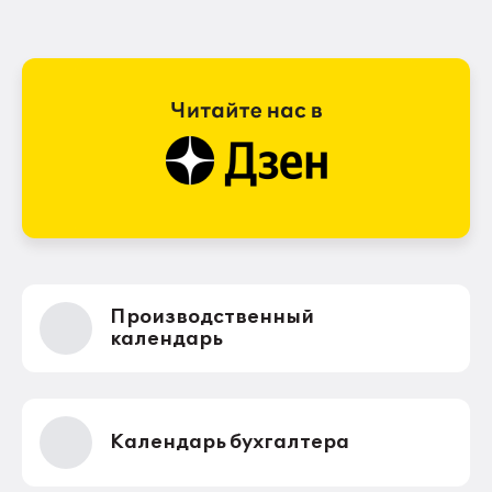
Производственный
календарь
Календарь бухгалтера