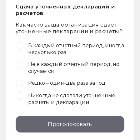
Сдача уточненных деклараций и
расчетов
Как часто ваша организация сдает
уточненные декларации и расчеты?
В каждый отчетный период, иногда
несколько раз
Не в каждый отчетный период, но
случается
Редко – один-два раза за год
Никогда не сдавали уточненные
расчеты и декларации
Проголосовать