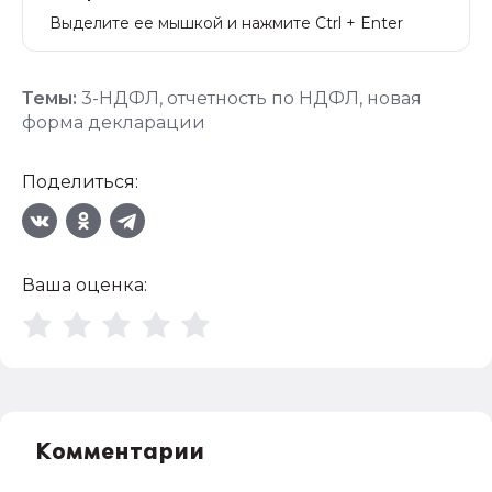
Выделите ее мышкой и нажмите Ctrl + Enter
Темы:
3-НДФЛ
,
отчетность по НДФЛ
,
новая
форма декларации
Поделиться:
Ваша оценка:
Комментарии