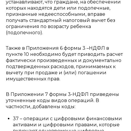
устанавливают, что граждане, на обеспечении
которых находятся дети или подопечные,
признанные недееспособными, вправе
получать стандартный налоговый вычет без
ограничения по возрасту ребенка
(подопечного).
Также в Приложения 6 формы 3 –НДФЛ в
пункте 10 необходимо будет приводить расчет
фактически произведенных и документально
подтвержденных расходов, принимаемых к
вычету при продаже и (или) погашении
имущественных прав.
В Приложении 7 формы 3-НДФЛ приведены
уточненные коды видов операций. В
частности, добавлены коды:
37 – операции с цифровыми финансовыми
активами и цифровыми правами, которые
включают одновременно цифровые