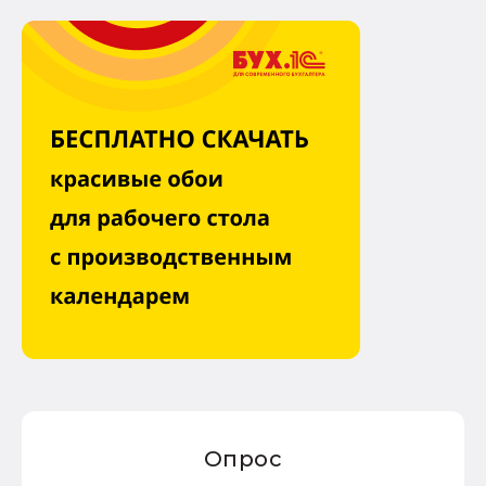
Опрос