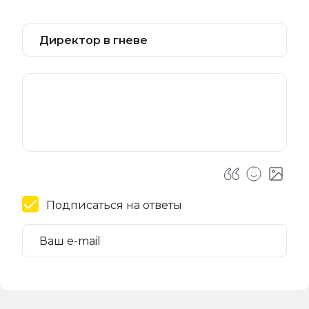
Подписаться на ответы