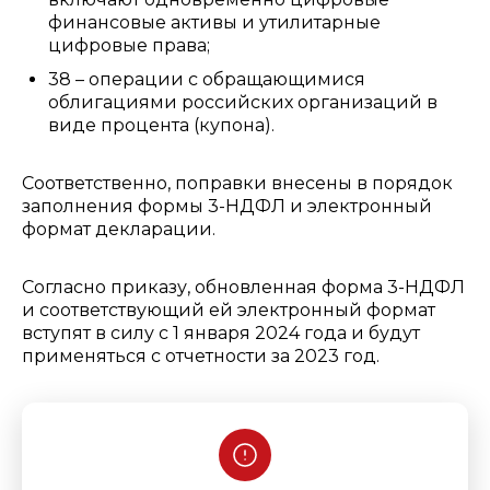
финансовые активы и утилитарные
цифровые права;
38 – операции с обращающимися
облигациями российских организаций в
виде процента (купона).
Соответственно, поправки внесены в порядок
заполнения формы 3-НДФЛ и электронный
формат декларации.
Согласно приказу, обновленная форма 3-НДФЛ
и соответствующий ей электронный формат
вступят в силу с 1 января 2024 года и будут
применяться с отчетности за 2023 год.