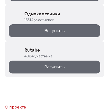
Одноклассники
13314 участников
Вступить
Rutube
4084 участника
Вступить
О проекте