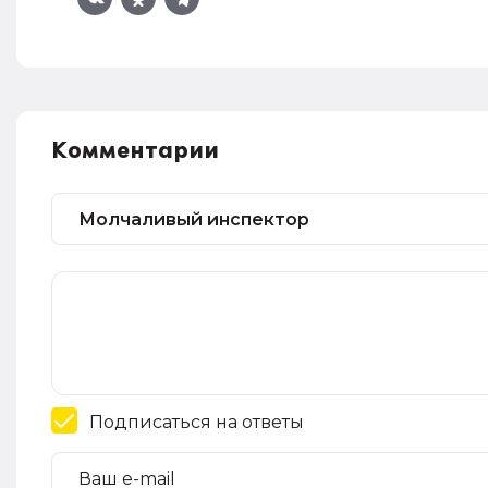
Комментарии
Подписаться на ответы