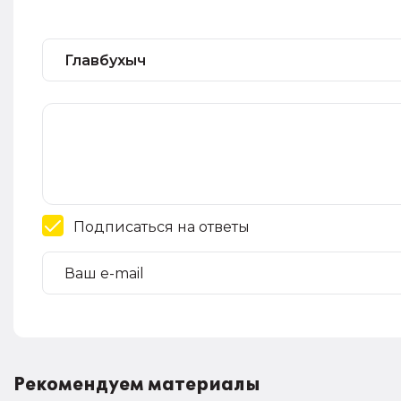
Подписаться на ответы
Рекомендуем материалы