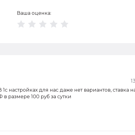
Ваша оценка:
1
В 1с настройках для нас даже нет вариантов, ставка н
 в размере 100 руб за сутки