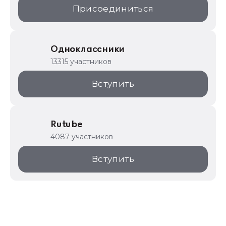
Присоединиться
Одноклассники
13315 участников
Вступить
Rutube
4087 участников
Вступить