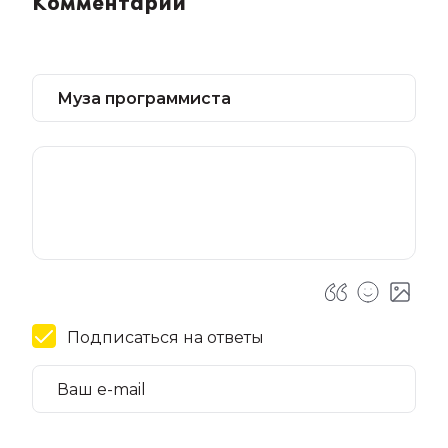
Комментарии
Подписаться на ответы