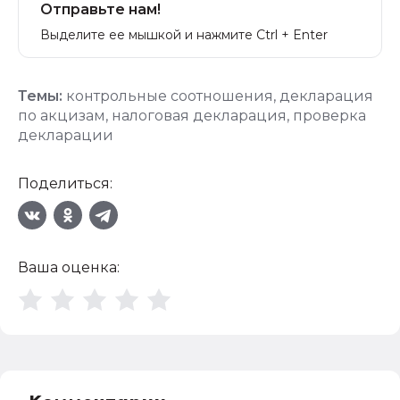
Отправьте нам!
Выделите ее мышкой и нажмите Ctrl + Enter
Темы:
контрольные соотношения
,
декларация
по акцизам
,
налоговая декларация
,
проверка
декларации
Поделиться:
Ваша оценка: