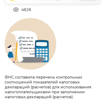
4828
ФНС составила перечень контрольных
соотношений показателей налоговых
деклараций (расчетов) для использования
налогоплательщиками при заполнении
налоговых деклараций (расчетов).