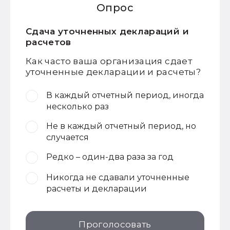
Опрос
Сдача уточненных деклараций и
расчетов
Как часто ваша организация сдает
уточненные декларации и расчеты?
В каждый отчетный период, иногда
несколько раз
Не в каждый отчетный период, но
случается
Редко – один-два раза за год
Никогда не сдавали уточненные
расчеты и декларации
Проголосовать