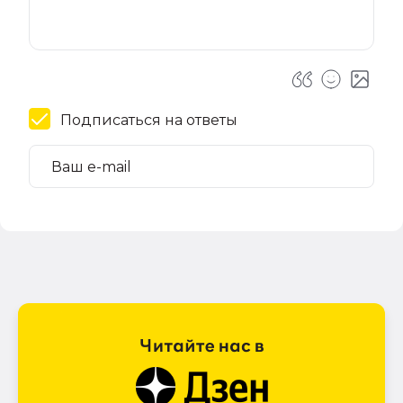
Подписаться на ответы