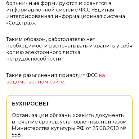
больничные формируются и хранятся в
информационной системе ФСС «Единая
интегрированная информационная система
«Соцстрах».
Таким образом, работодателю нет
необходимости распечатывать и хранить у себя
копию электронного листка
нетрудоспособности.
Такие разъяснения приводит ФСС
на
ведомственном сайте
.
БУХПРОСВЕТ
Организации обязаны хранить документы
в течение сроков, установленных приказом
Министерства культуры РФ от 25.08.2010 №
558.