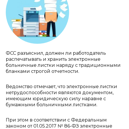
ФСС разъяснил, должен ли работодатель
распечатывать и хранить электронные
больничные листки наряду с традиционными
бланками строгой отчетности.
Ведомство отмечает, что электронные листки
нетрудоспособности являются документом,
имеющим юридическую силу наравне с
бумажными больничными листками.
При этом в соответствии с Федеральным
законом от 01.05.2017 № 86-ФЗ электронные