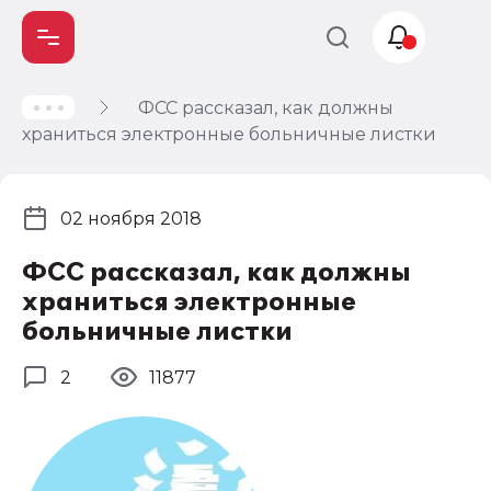
ФСС рассказал, как должны
Учет и
храниться электронные больничные листки
налогообложение
Автоматизация
02 ноября 2018
ФСС рассказал, как должны
храниться электронные
больничные листки
2
11877