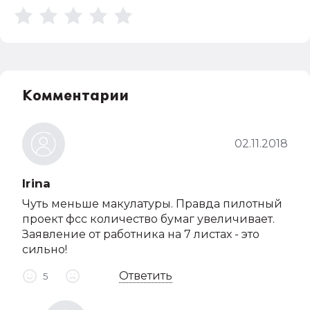
Комментарии
02.11.2018
Irina
Чуть меньше макулатуры. Правда пилотный
проект фсс количество бумаг увеличивает.
Заявление от работника на 7 листах - это
сильно!
Ответить
5