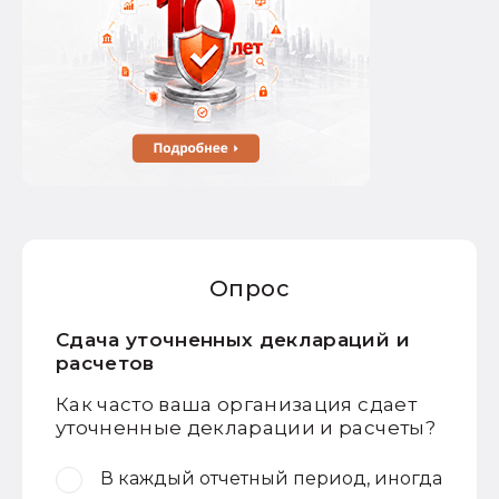
Опрос
Сдача уточненных деклараций и
расчетов
Как часто ваша организация сдает
уточненные декларации и расчеты?
В каждый отчетный период, иногда