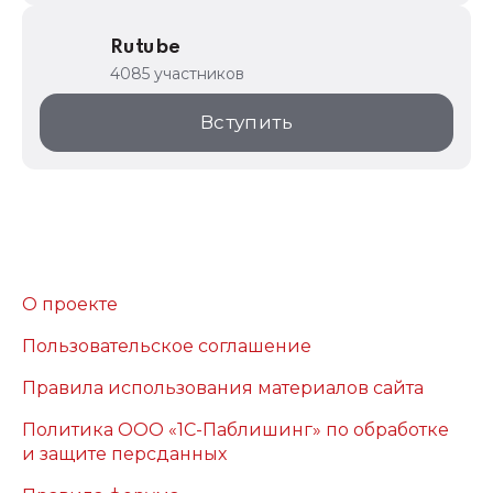
Rutube
4085 участников
Вступить
О проекте
Пользовательское соглашение
Правила использования материалов сайта
Политика ООО «1С-Паблишинг» по обработке
и защите персданных