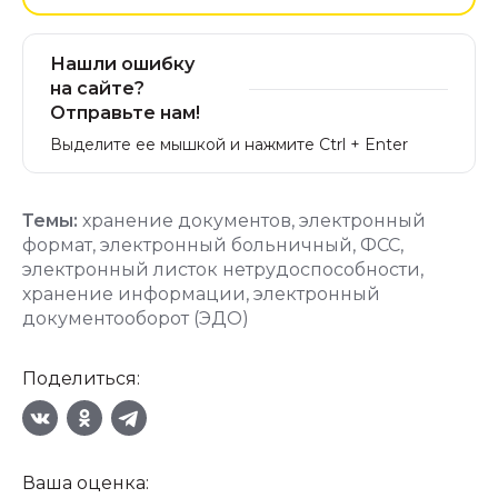
Нашли ошибку
на сайте?
Отправьте нам!
Выделите ее мышкой и нажмите Ctrl + Enter
Темы:
хранение документов
,
электронный
формат
,
электронный больничный
,
ФСС
,
электронный листок нетрудоспособности
,
хранение информации
,
электронный
документооборот (ЭДО)
Поделиться:
Ваша оценка: