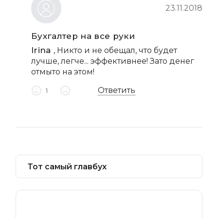
23.11.2018
Бухгалтер на все руки
Irina
, Никто и не обещал, что будет
лучше, легче... эффективнее! Зато денег
отмыто на этом!
Ответить
1