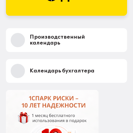
Производственный
календарь
Календарь бухгалтера