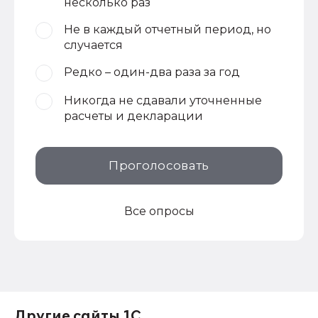
несколько раз
Не в каждый отчетный период, но
случается
Редко – один-два раза за год
Никогда не сдавали уточненные
расчеты и декларации
Проголосовать
Все опросы
Другие сайты 1С