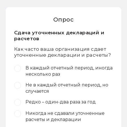
Опрос
Сдача уточненных деклараций и
расчетов
Как часто ваша организация сдает
уточненные декларации и расчеты?
В каждый отчетный период, иногда
несколько раз
Не в каждый отчетный период, но
случается
Редко – один-два раза за год
Никогда не сдавали уточненные
расчеты и декларации