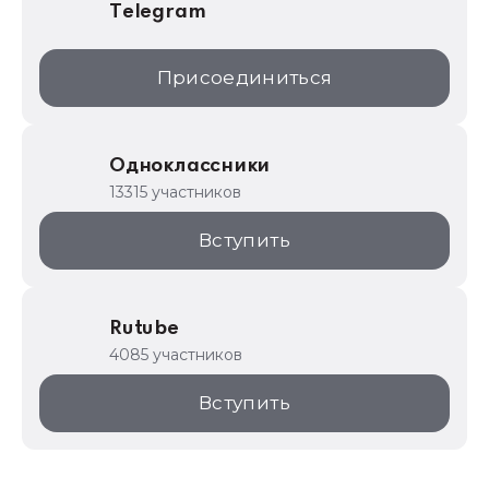
Telegram
Присоединиться
Одноклассники
13315 участников
Вступить
Rutube
4085 участников
Вступить