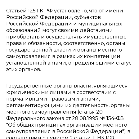
Статьей 125 ГК РФ установлено, что от имени
Российской Федерации, субъектов
Российской Федерации и муниципальных
образований могут своими действиями
приобретать и осуществлять имущественные
права и обязанности, соответственно, органы
государственной власти и органы местного
самоуправления в рамках их компетенции,
установленной актами, определяющими статус
этих органов.
Государственные органы власти, являющиеся
юридическими лицами в соответствии с
нормативными правовыми актами,
регламентирующими их деятельность, органы
местного самоуправления (статья 20
Федерального закона от 28.08.1995 № 154-ФЗ
"Об общих принципах организации местного
самоуправления в Российской Федерации") в
соответствии с пунктом 2 статьи 11 НК РФ