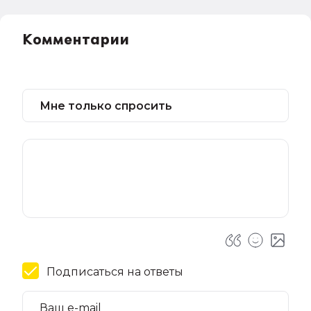
Комментарии
Подписаться на ответы