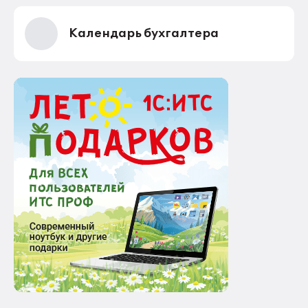
Календарь бухгалтера