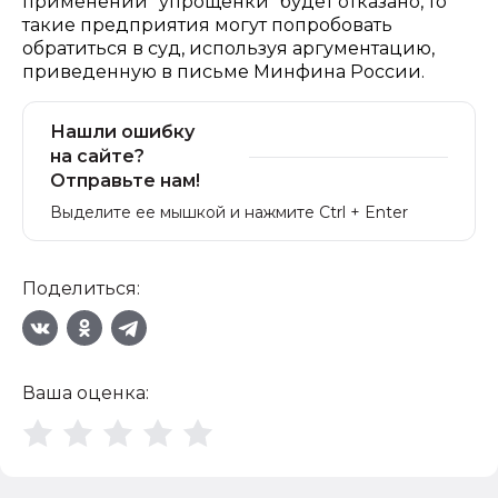
применении "упрощенки" будет отказано, то
такие предприятия могут попробовать
обратиться в суд, используя аргументацию,
приведенную в письме Минфина России.
Нашли ошибку
на сайте?
Отправьте нам!
Выделите ее мышкой и нажмите Ctrl + Enter
Поделиться:
Ваша оценка: