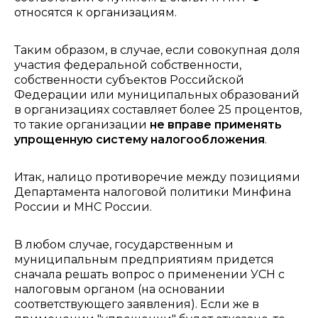
относятся к организациям.
Таким образом, в случае, если совокупная доля
участия федеральной собственности,
собственности субъектов Российской
Федерации или муниципальных образований
в организациях составляет более 25 процентов,
то такие организации
не вправе применять
упрощенную систему налогообложения
.
Итак, налицо противоречие между позициями
Департамента налоговой политики Минфина
России и МНС России.
В любом случае, государственным и
муниципальным предприятиям придется
сначала решать вопрос о применении УСН с
налоговым органом (на основании
соответствующего заявления). Если же в