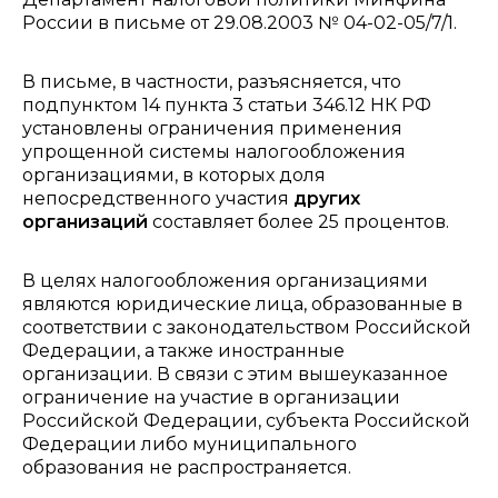
России в письме от 29.08.2003 № 04-02-05/7/1.
В письме, в частности, разъясняется, что
подпунктом 14 пункта 3 статьи 346.12 НК РФ
установлены ограничения применения
упрощенной системы налогообложения
организациями, в которых доля
непосредственного участия
других
организаций
составляет более 25 процентов.
В целях налогообложения организациями
являются юридические лица, образованные в
соответствии с законодательством Российской
Федерации, а также иностранные
организации. В связи с этим вышеуказанное
ограничение на участие в организации
Российской Федерации, субъекта Российской
Федерации либо муниципального
образования не распространяется.