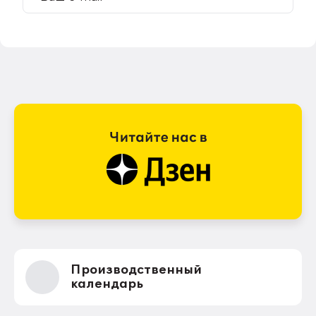
Производственный
календарь