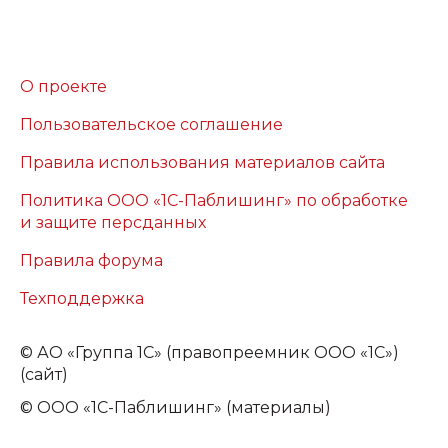
О проекте
Пользовательское соглашение
Правила использования материалов сайта
Политика ООО «1С-Паблишинг» по обработке
и защите персданных
Правила форума
Техподдержка
©
АО «Группа 1С» (правопреемник ООО «1С»)
(сайт)
© ООО «1С-Паблишинг» (материалы)