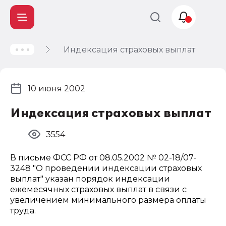
Индексация страховых выплат
Учет и
налогообложение
Автоматизация
10 июня 2002
Индексация страховых выплат
3554
В письме ФСС РФ от 08.05.2002 № 02-18/07-
3248 "О проведении индексации страховых
выплат" указан порядок индексации
ежемесячных страховых выплат в связи с
увеличением минимального размера оплаты
труда.