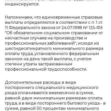
индексируются.
Напоминаем, что единовременные страховые
выплаты определяются в соответствии с п. 1 ст.
11 Федерального закона от 24.07.1998 № 125-ФЗ
"Об обязательном социальном страховании от
несчастных случаев на производстве и
профессиональных заболеваний", исходя из
шестидесятикратного минимального размера
оплаты труда, установленного федеральным
законом на день такой выплаты, с учетом
степени утраты застрахованным
профессиональной трудоспособности.
Дополнительные расходы в виде
постороннего специального медицинского
ухода оплачиваются ежемесячно в сумме,
равной двум минимальным размерам оплаты
труда, а в виде постороннего бытового ухода - в
сумме, равной 50 процентам минимального