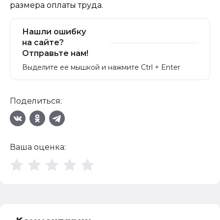
размера оплаты труда.
Нашли ошибку
на сайте?
Отправьте нам!
Выделите ее мышкой и нажмите Ctrl + Enter
Поделиться:
Ваша оценка: