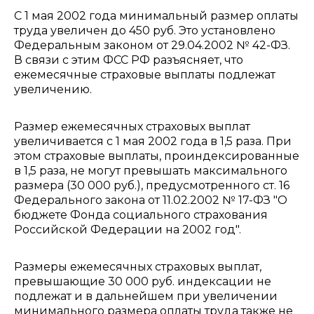
С 1 мая 2002 года минимальный размер оплаты
труда увеличен до 450 руб. Это установлено
Федеральным законом от 29.04.2002 № 42-ФЗ.
В связи с этим ФСС РФ разъясняет, что
ежемесячные страховые выплаты подлежат
увеличению.
Размер ежемесячных страховых выплат
увеличивается с 1 мая 2002 года в 1,5 раза. При
этом страховые выплаты, проиндексированные
в 1,5 раза, не могут превышать максимального
размера (30 000 руб.), предусмотренного ст. 16
Федерального закона от 11.02.2002 № 17-ФЗ "О
бюджете Фонда социального страхования
Российской Федерации на 2002 год".
Размеры ежемесячных страховых выплат,
превышающие 30 000 руб. индексации не
подлежат и в дальнейшем при увеличении
минимального размера оплаты труда также не