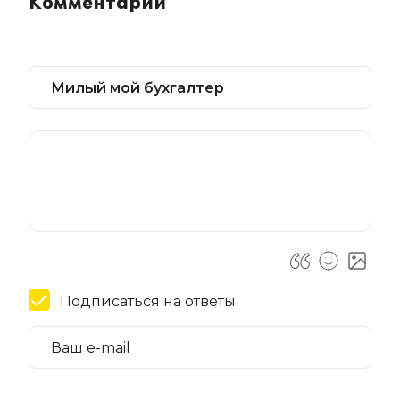
Комментарии
Подписаться на ответы