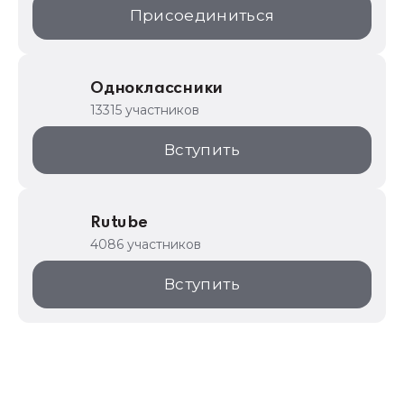
Присоединиться
Одноклассники
13315 участников
Вступить
Rutube
4086 участников
Вступить