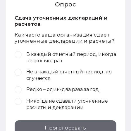
Опрос
Сдача уточненных деклараций и
расчетов
Как часто ваша организация сдает
уточненные декларации и расчеты?
В каждый отчетный период, иногда
несколько раз
Не в каждый отчетный период, но
случается
Редко – один-два раза за год
Никогда не сдавали уточненные
расчеты и декларации
Проголосовать