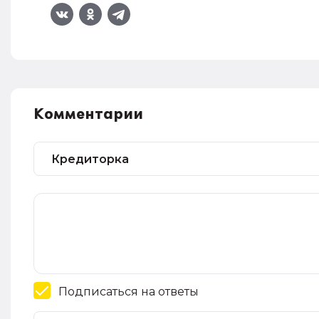
Комментарии
Подписаться на ответы