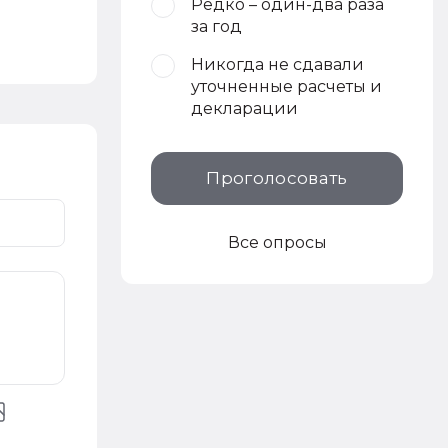
Редко – один-два раза
за год
Никогда не сдавали
уточненные расчеты и
декларации
Проголосовать
Все опросы