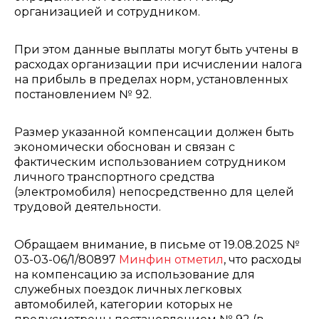
организацией и сотрудником.
При этом данные выплаты могут быть учтены в
расходах организации при исчислении налога
на прибыль в пределах норм, установленных
постановлением № 92.
Размер указанной компенсации должен быть
экономически обоснован и связан с
фактическим использованием сотрудником
личного транспортного средства
(электромобиля) непосредственно для целей
трудовой деятельности.
Обращаем внимание, в письме от 19.08.2025 №
03-03-06/1/80897
Минфин отметил
, что расходы
на компенсацию за использование для
служебных поездок личных легковых
автомобилей, категории которых не