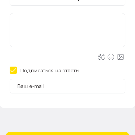
Подписаться на ответы