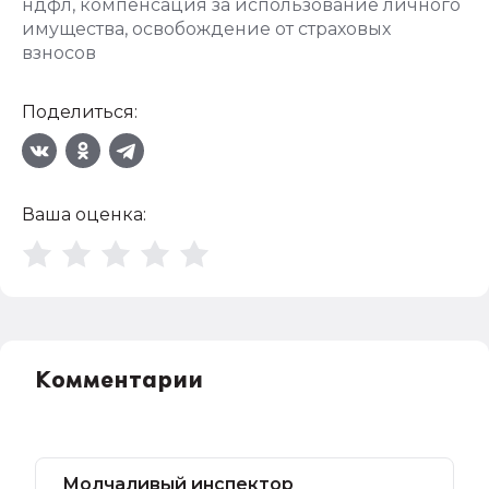
ндфл
,
компенсация за использование личного
имущества
,
освобождение от страховых
взносов
Поделиться:
Ваша оценка:
Комментарии