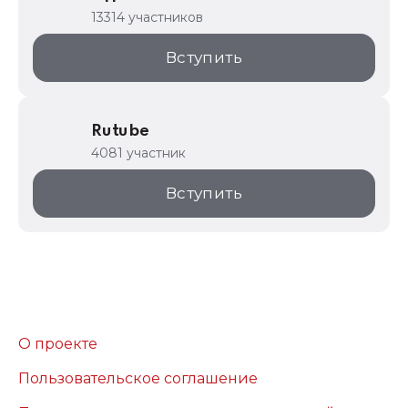
13314 участников
Вступить
Rutube
4081 участник
Вступить
О проекте
Пользовательское соглашение