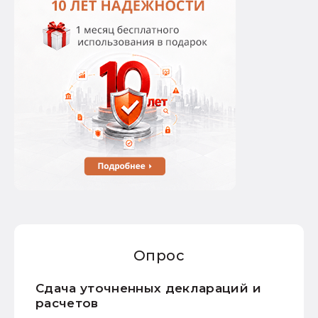
Опрос
Сдача уточненных деклараций и
расчетов