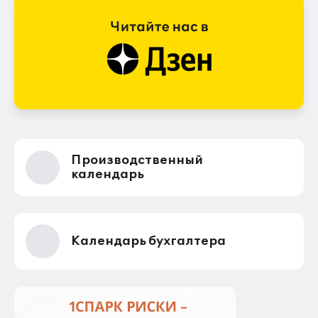
Производственный
календарь
Календарь бухгалтера