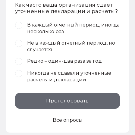
Как часто ваша организация сдает
уточненные декларации и расчеты?
В каждый отчетный период, иногда
несколько раз
Не в каждый отчетный период, но
случается
Редко – один-два раза за год
Никогда не сдавали уточненные
расчеты и декларации
Проголосовать
Все опросы