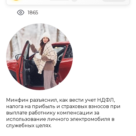
1865
Минфин разъяснил, как вести учет НДФЛ,
налога на прибыль и страховых взносов при
выплате работнику компенсации за
использование личного электромобиля в
служебных целях.