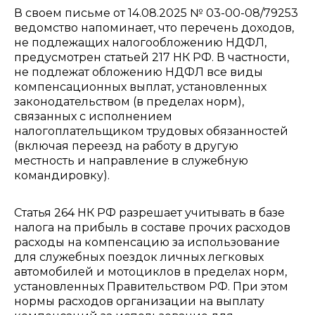
В своем письме от 14.08.2025 № 03-00-08/79253
ведомство напоминает, что перечень доходов,
не подлежащих налогообложению НДФЛ,
предусмотрен статьей 217 НК РФ. В частности,
не подлежат обложению НДФЛ все виды
компенсационных выплат, установленных
законодательством (в пределах норм),
связанных с исполнением
налогоплательщиком трудовых обязанностей
(включая переезд на работу в другую
местность и направление в служебную
командировку).
Статья 264 НК РФ разрешает учитывать в базе
налога на прибыль в составе прочих расходов
расходы на компенсацию за использование
для служебных поездок личных легковых
автомобилей и мотоциклов в пределах норм,
установленных Правительством РФ. При этом
нормы расходов организации на выплату