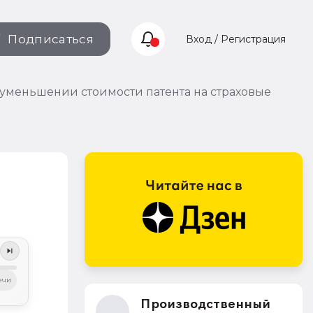
Подписаться
Вход / Регистрация
уменьшении стоимости патента на страховые
ечи
Производственный