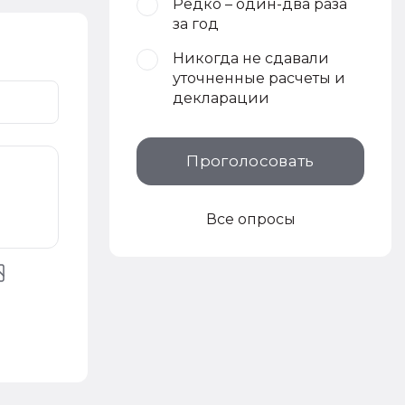
Редко – один-два раза
за год
Никогда не сдавали
уточненные расчеты и
декларации
Проголосовать
Все опросы