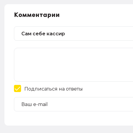
Комментарии
Подписаться на ответы