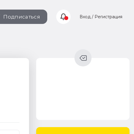
Подписаться
Вход / Регистрация