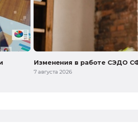
31 августа 2026 года