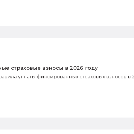
ные страховые взносы в 2026 году
авила уплаты фиксированных страховых взносов в 