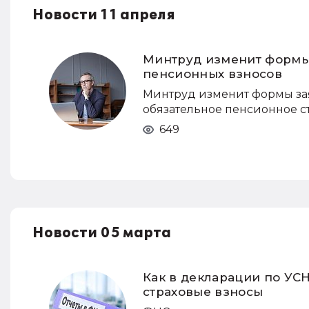
Новости 11 апреля
Минтруд изменит формы
пенсионных взносов
Минтруд изменит формы зая
обязательное пенсионное с
649
Новости 05 марта
Как в декларации по УС
страховые взносы