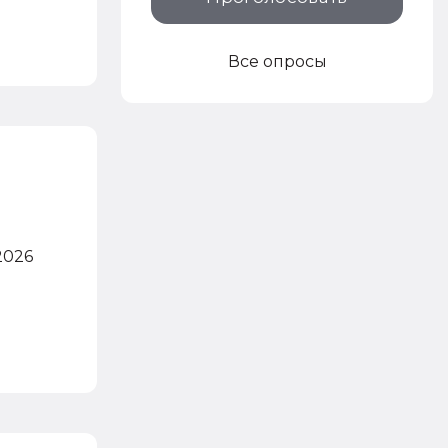
Все опросы
2026