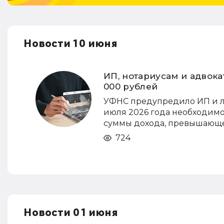
Новости 10 июня
ИП, нотариусам и адвока
000 рублей
УФНС предупредило ИП и ли
июля 2026 года необходимо 
суммы дохода, превышающе
724
Новости 01 июня