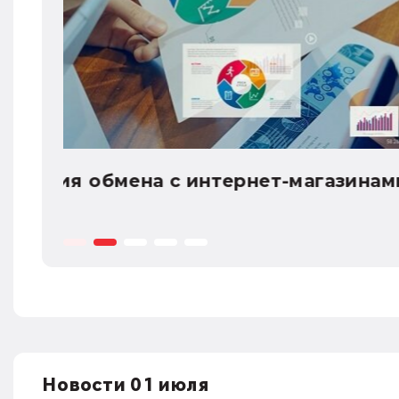
Изменения в работе СЭДО СФР с 
7 августа 2026
Новости 01 июля