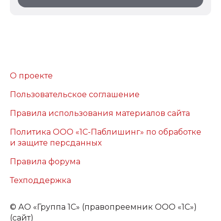
О проекте
Пользовательское соглашение
Правила использования материалов сайта
Политика ООО «1С-Паблишинг» по обработке
и защите персданных
Правила форума
Техподдержка
©
АО «Группа 1С» (правопреемник ООО «1С»)
(сайт)