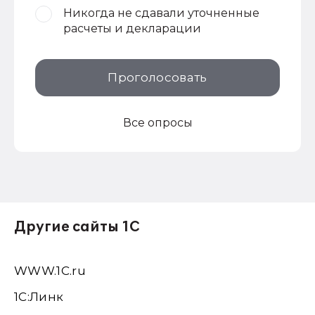
Никогда не сдавали уточненные
расчеты и декларации
Проголосовать
Все опросы
Другие сайты 1С
WWW.1С.ru
1С:Линк