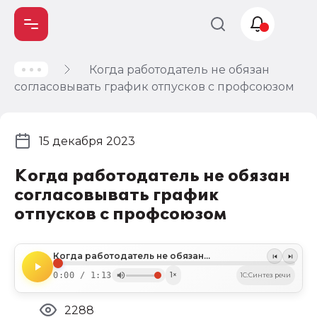
Когда работодатель не обязан
Учет и
согласовывать график отпусков с профсоюзом
налогообложение
Автоматизация
15 декабря 2023
Когда работодатель не обязан
согласовывать график
отпусков с профсоюзом
Когда работодатель не обязан согласовывать график отпусков с профсоюзом
0:00 / 1:13
1×
1C:Синтез речи
2288