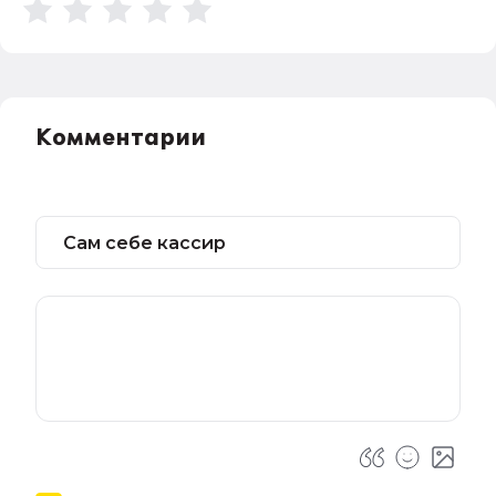
Комментарии