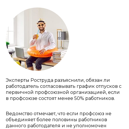
Эксперты Роструда разъяснили, обязан ли
работодатель согласовывать график отпусков с
первичной профсоюзной организацией, если
в профсоюзе состоят менее 50% работников.
Ведомство отмечает, что если профсоюз не
объединяет более половины работников
данного работодателя и не уполномочен