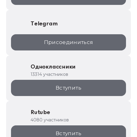
Telegram
Присоединиться
Одноклассники
13314 участников
Вступить
Rutube
4080 участников
Вступить