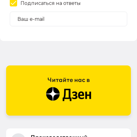
Подписаться на ответы