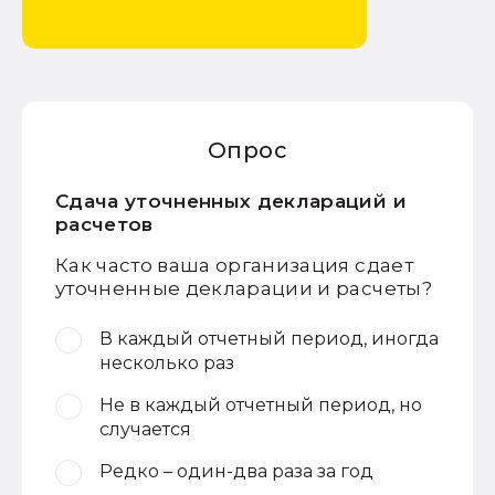
Опрос
Сдача уточненных деклараций и
расчетов
Как часто ваша организация сдает
уточненные декларации и расчеты?
В каждый отчетный период, иногда
несколько раз
Не в каждый отчетный период, но
случается
Редко – один-два раза за год