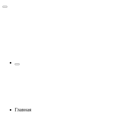
Главная