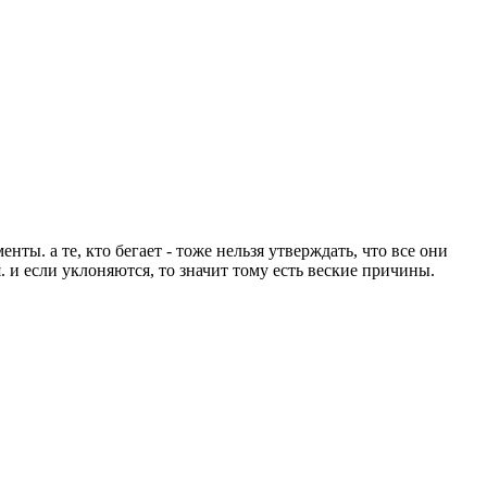
енты. а те, кто бегает - тоже нельзя утверждать, что все они
. и если уклоняются, то значит тому есть веские причины.