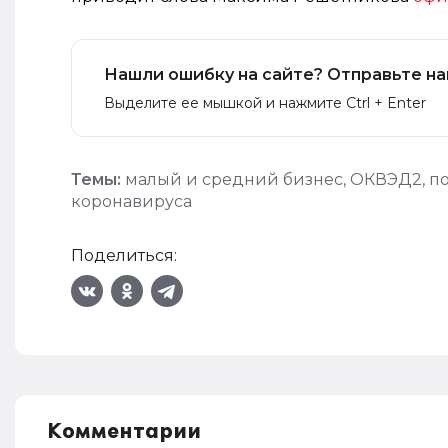
Нашли ошибку на сайте? Отправьте на
Выделите ее мышкой и нажмите Ctrl + Enter
Темы:
малый и средний бизнес
,
ОКВЭД2
,
п
коронавируса
Поделиться:
Комментарии