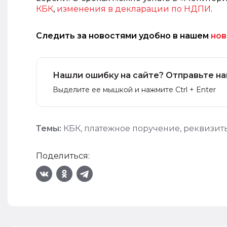
КБК
,
изменения в декларации по НДПИ
.
Следить за новостями удобно в нашем
нов
Нашли ошибку на сайте? Отправьте на
Выделите ее мышкой и нажмите Ctrl + Enter
Темы:
КБК
,
платежное поручение
,
реквизит
Поделиться: