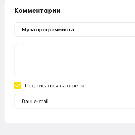
Комментарии
Подписаться на ответы