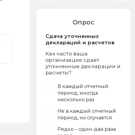
Опрос
Сдача уточненных
деклараций и расчетов
Как часто ваша
организация сдает
уточненные декларации и
расчеты?
В каждый отчетный
период, иногда
несколько раз
Не в каждый отчетный
период, но случается
Редко – один-два раза