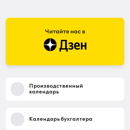
Производственный
календарь
Календарь бухгалтера