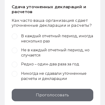
Сдача уточненных деклараций и
расчетов
Как часто ваша организация сдает
уточненные декларации и расчеты?
В каждый отчетный период, иногда
несколько раз
Не в каждый отчетный период, но
случается
Редко – один-два раза за год
Никогда не сдавали уточненные
расчеты и декларации
Проголосовать