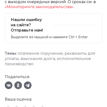
с выходом очередных версий. О сроках см. в
«Мониторинге законодательства»
.
Нашли ошибку
на сайте?
Отправьте нам!
Выделите ее мышкой и нажмите Ctrl + Enter
Темы:
платежное поручение
,
реквизиты для
уплаты
,
взыскание долга
,
исполнительное
производство
Поделиться:
Ваша оценка: