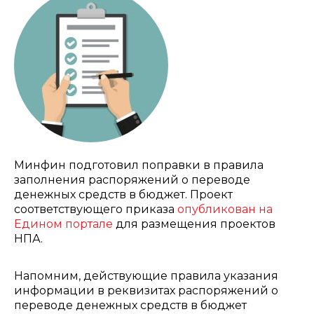
Минфин подготовил поправки в правила
заполнения распоряжений о переводе
денежных средств в бюджет. Проект
соответствующего приказа
опубликован на
Едином портале
для размещения проектов
НПА.
Напомним, действующие правила указания
информации в реквизитах распоряжений о
переводе денежных средств в бюджет