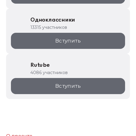
Одноклассники
13315 участников
Вступить
Rutube
4086 участников
Вступить