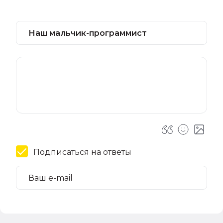
Подписаться на ответы