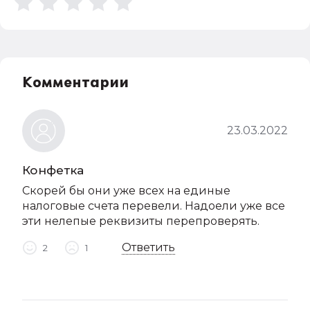
Комментарии
23.03.2022
Конфетка
Скорей бы они уже всех на единые
налоговые счета перевели. Надоели уже все
эти нелепые реквизиты перепроверять.
Ответить
2
1