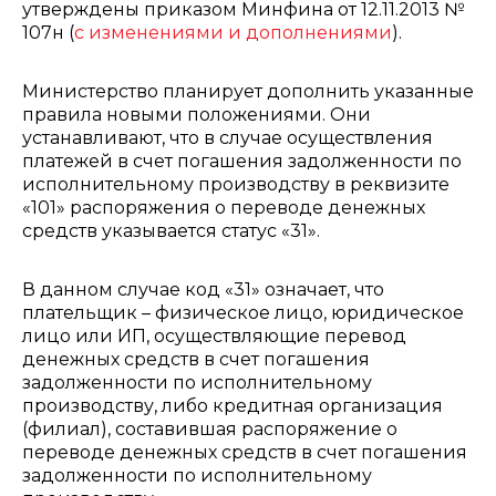
утверждены приказом Минфина от 12.11.2013 №
107н (
с изменениями и дополнениями
).
Министерство планирует дополнить указанные
правила новыми положениями. Они
устанавливают, что в случае осуществления
платежей в счет погашения задолженности ‎по
исполнительному производству в реквизите
«101» распоряжения о переводе денежных
средств указывается статус «31».
В данном случае код «31» означает, что
плательщик – физическое лицо, юридическое
лицо или ИП, осуществляющие перевод
денежных средств в счет погашения
задолженности по исполнительному
производству, либо кредитная организация
(филиал), составившая распоряжение о
переводе денежных средств ‎в счет погашения
задолженности по исполнительному