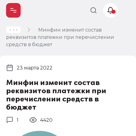
Минфин изменит состав
Учет и
реквизитов платежки при перечислении
налогообложение
средств в бюджет
Автоматизация
23 марта 2022
Минфин изменит состав
реквизитов платежки при
перечислении средств в
бюджет
1
4420