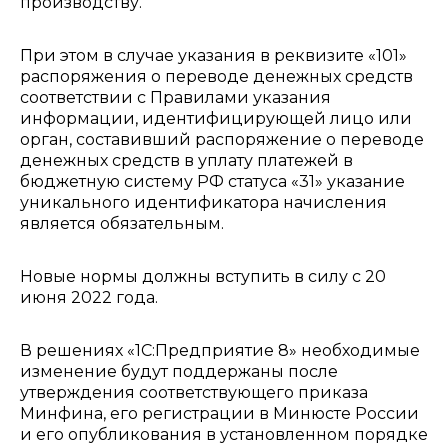
производству.
При этом в случае указания в реквизите «101»
распоряжения о переводе денежных средств
соответствии с Правилами указания
информации, идентифицирующей лицо или
орган, составивший распоряжение о переводе
денежных средств в уплату платежей в
бюджетную систему РФ статуса «31» указание
уникального идентификатора начисления
является обязательным.
Новые нормы должны вступить в силу с 20
июня 2022 года.
В решениях «1С:Предприятие 8» необходимые
изменение будут поддержаны после
утверждения соответствующего приказа
Минфина, его регистрации в Минюсте России
и его опубликования в установленном порядке