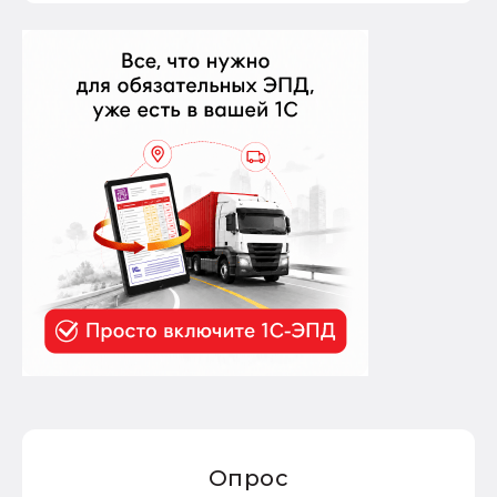
Опрос