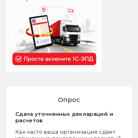
Опрос
Сдача уточненных деклараций и
расчетов
Как часто ваша организация сдает