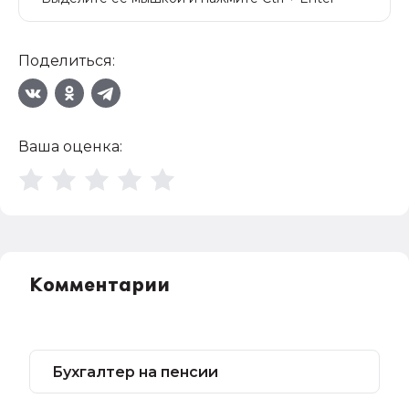
Поделиться:
Ваша оценка:
Комментарии