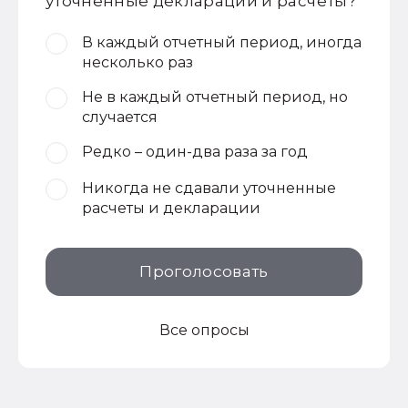
уточненные декларации и расчеты?
В каждый отчетный период, иногда
несколько раз
Не в каждый отчетный период, но
случается
Редко – один-два раза за год
Никогда не сдавали уточненные
расчеты и декларации
Проголосовать
Все опросы