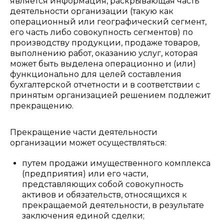
является информация, раскрывающая часть
деятельности организации (такую как
операционный или географический сегмент,
его часть либо совокупность сегментов) по
производству продукции, продаже товаров,
выполнению работ, оказанию услуг, которая
может быть выделена операционно и (или)
функционально для целей составления
бухгалтерской отчетности и в соответствии с
принятым организацией решением подлежит
прекращению.
Прекращение части деятельности
организации может осуществляться:
путем продажи имущественного комплекса
(предприятия) или его части,
представляющих собой совокупность
активов и обязательств, относящихся к
прекращаемой деятельности, в результате
заключения единой сделки;