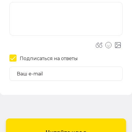
Подписаться на ответы