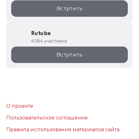
Вступить
Rutube
4084 участника
Вступить
О проекте
Пользовательское соглашение
Правила использования материалов сайта