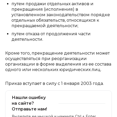
путем продажи отдельных активов и
прекращения (исполнения) в
установленном законодательством порядке
отдельных обязательств, относящихся к
прекращаемой деятельности;
путем отказа от продолжения части
деятельности.
Кроме того, прекращение деятельности может
осуществляться при реорганизации
организации в форме выделения из ее состава
одного или нескольких юридических лиц.
Приказ вступает в силу с 1 января 2003 года.
Нашли ошибку
на сайте?
Отправьте нам!
Выделите ее мышкой и нажмите Ctrl + Enter