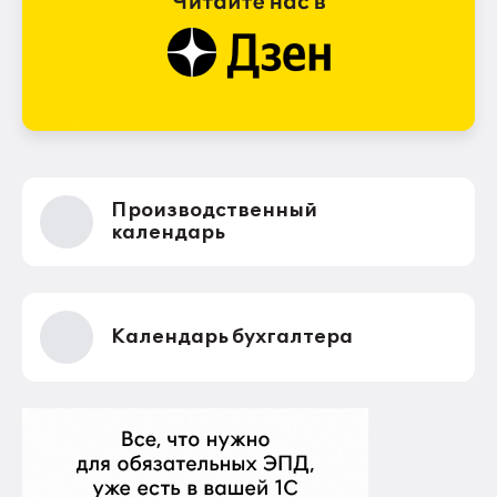
Производственный
календарь
Календарь бухгалтера