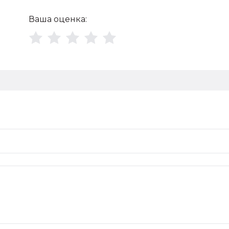
Ваша оценка: