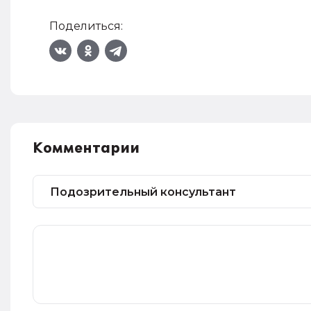
Поделиться:
Комментарии