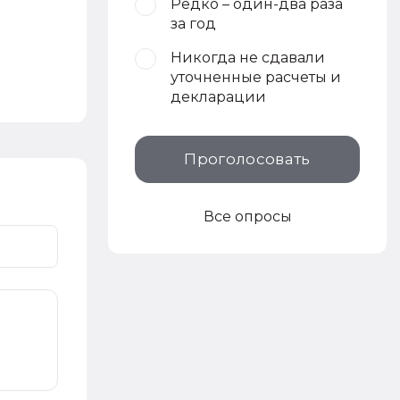
Редко – один-два раза
за год
Никогда не сдавали
уточненные расчеты и
декларации
Проголосовать
Все опросы