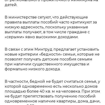
детей.
В министерстве сетуют, что действующие
правила выплаты пособий часто критикуют за
низкую адресность, поскольку указанные
выплаты получают, в том числе граждане с
«серыми» явно высокими доходами.
В связи с этим Минтруд предлагает установить
новые критерии «бедности» семьи, которые не
позволят получать детские пособия семьям
при наличии существенного имущества и
формально низкого дохода.
В частности, бедной не будет считаться семья, у
которой одновременно есть несколько домов
площадью более 40 кв. м на человека. При этом
не будет препятствовать получению пособий
одновременное наличие квартиры, дома, дачи,