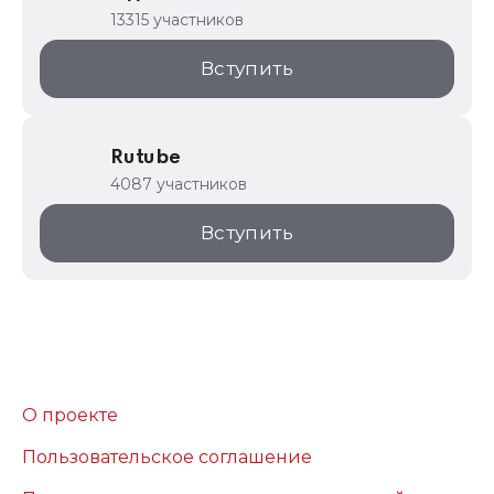
13315 участников
Вступить
Rutube
4087 участников
Вступить
О проекте
Пользовательское соглашение