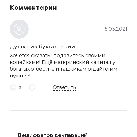
Комментарии
15.03.2021
Душка из бухгалтерии
Хочется сказать : подавитесь своими
копейками! Ещё материнский капитал у
богатых отберите и таджикам отдайте-им
нужнее!
Ответить
3