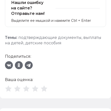
Нашли ошибку
на сайте?
Отправьте нам!
Выделите ее мышкой и нажмите Ctrl + Enter
Темы:
подтверждающие документы
,
выплаты
на детей
,
детские пособия
Поделиться:
Ваша оценка: