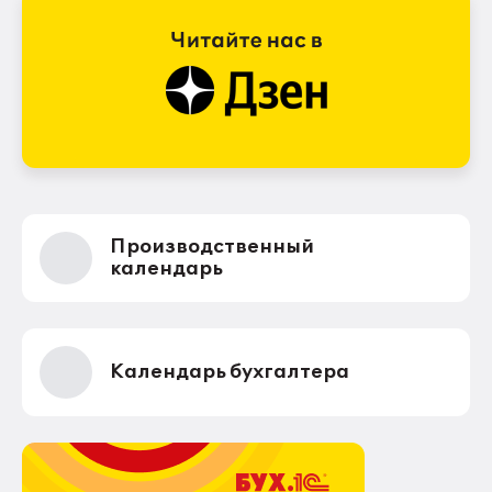
Производственный
календарь
Календарь бухгалтера