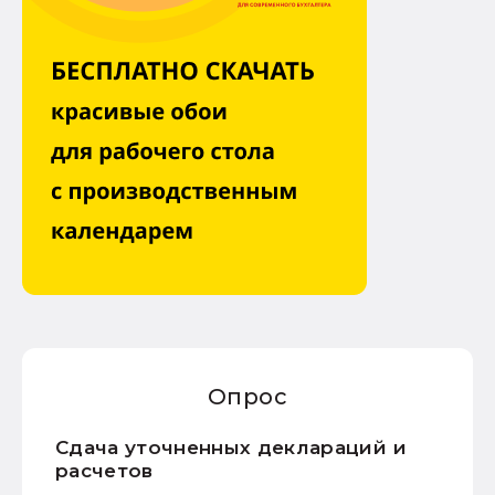
Опрос
Сдача уточненных деклараций и
расчетов