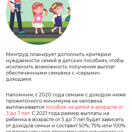
Минтруд планирует дополнить критерии
нуждаемости семей в детских пособиях, чтобы
исключить возможность получения выплат
обеспеченными семьями с «серыми»
доходами.
Напомним, с 2020 года семьям с доходом ниже
прожиточного минимума на человека
выплачивается
пособие на детей в возрасте от
3 до 7 лет
. С 2021 года размер выплаты на
ребенка в возрасте от 3 до 7 лет будет зависеть
от доходов семьи и составит 50%, 75% или 100%
от регионального прожиточного минимума на