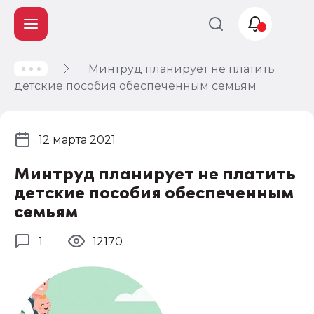
Минтруд планирует не платить
Учет и
детские пособия обеспеченным семьям
налогообложение
Автоматизация
12 марта 2021
Минтруд планирует не платить
детские пособия обеспеченным
семьям
1
12170