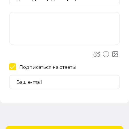
Подписаться на ответы