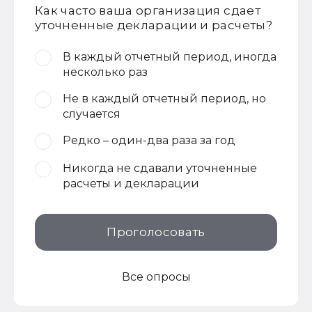
Как часто ваша организация сдает
уточненные декларации и расчеты?
В каждый отчетный период, иногда
несколько раз
Не в каждый отчетный период, но
случается
Редко – один-два раза за год
Никогда не сдавали уточненные
расчеты и декларации
Проголосовать
Все опросы