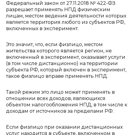
Федеральный закон от 27.11.2018 № 422-ФЗ
разрешает применять НПД физическим
лицам, местом ведения деятельности которых
является территория любого из субъектов РФ,
включенных в эксперимент.
Это значит, что, если физлицо, местом
жительства которого является регион, не
включенный в эксперимент, оказывает услуги
(в том числе дистанционно) на территории
субъекта РФ, который включен в эксперимент,
такое физлицо вправе применять НПД.
Такой режим это лицо может применять в
отношении всех доходов, являющихся
объектом налогообложения НПД, в том числе к
доходам от источников за пределами РФ.
Если физлицо при оказании дистанционных
услуг находится в субъекте, включенном в