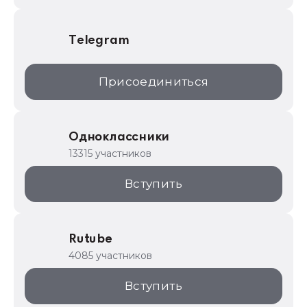
Telegram
Присоединиться
Одноклассники
13315 участников
Вступить
Rutube
4085 участников
Вступить