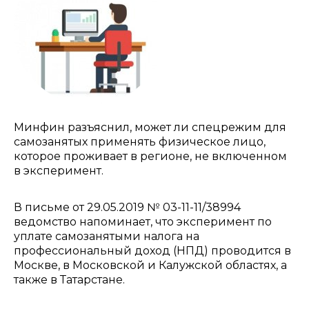
Минфин разъяснил, может ли спецрежим для
самозанятых применять физическое лицо,
которое проживает в регионе, не включенном
в эксперимент.
В письме от 29.05.2019 № 03-11-11/38994
ведомство напоминает, что эксперимент по
уплате самозанятыми налога на
профессиональный доход (НПД) проводится в
Москве, в Московской и Калужской областях, а
также в Татарстане.