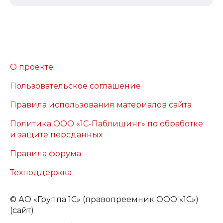
О проекте
Пользовательское соглашение
Правила использования материалов сайта
Политика ООО «1С-Паблишинг» по обработке
и защите персданных
Правила форума
Техподдержка
©
АО «Группа 1С» (правопреемник ООО «1С»)
(сайт)