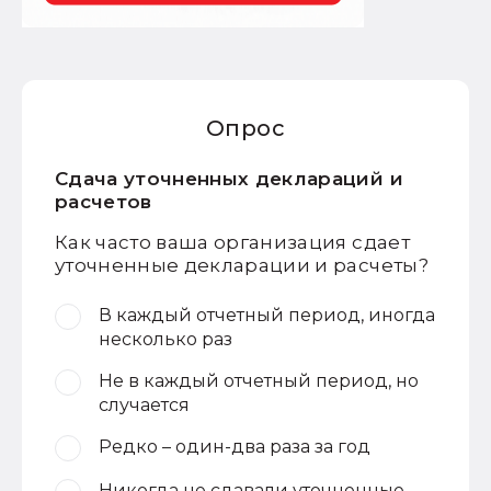
Опрос
Сдача уточненных деклараций и
расчетов
Как часто ваша организация сдает
уточненные декларации и расчеты?
В каждый отчетный период, иногда
несколько раз
Не в каждый отчетный период, но
случается
Редко – один-два раза за год
Никогда не сдавали уточненные