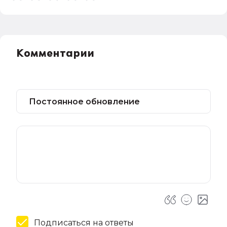
Комментарии
Подписаться на ответы