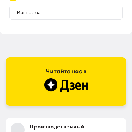
Производственный