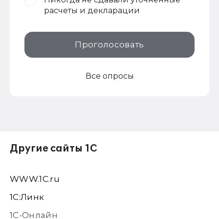
расчеты и декларации
Проголосовать
Все опросы
Другие сайты 1С
WWW.1С.ru
1С:Линк
1С-Онлайн