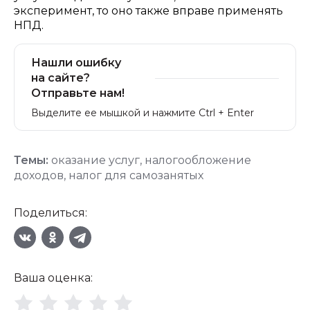
эксперимент, то оно также вправе применять
НПД.
Нашли ошибку
на сайте?
Отправьте нам!
Выделите ее мышкой и нажмите Ctrl + Enter
Темы:
оказание услуг
,
налогообложение
доходов
,
налог для самозанятых
Поделиться:
Ваша оценка: