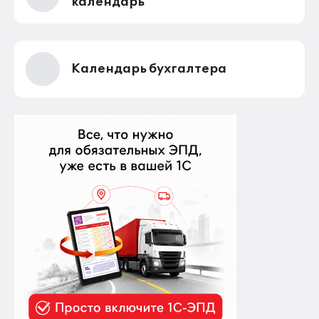
календарь
Календарь бухгалтера