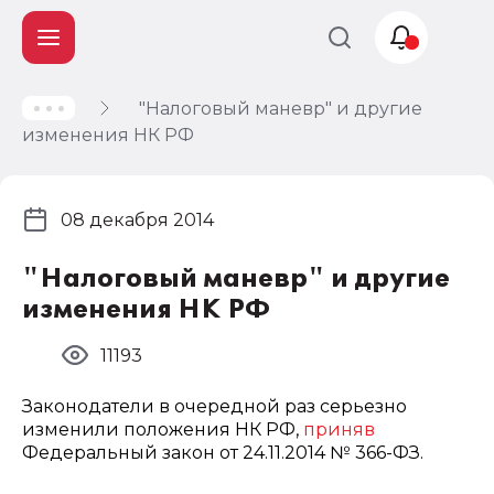
"Налоговый маневр" и другие
Учет и
изменения НК РФ
налогообложение
Автоматизация
08 декабря 2014
"Налоговый маневр" и другие
изменения НК РФ
11193
Законодатели в очередной раз серьезно
изменили положения НК РФ,
приняв
Федеральный закон от 24.11.2014 № 366-ФЗ.