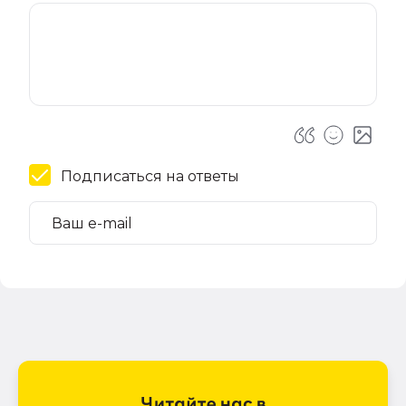
Подписаться на ответы