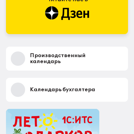
Производственный
календарь
Календарь бухгалтера