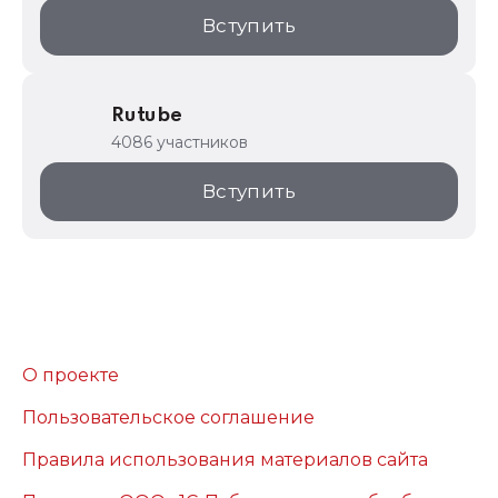
Вступить
Rutube
4086 участников
Вступить
О проекте
Пользовательское соглашение
Правила использования материалов сайта