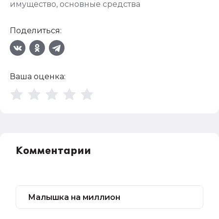
имущество
,
основные средства
Поделиться:
Ваша оценка:
Комментарии