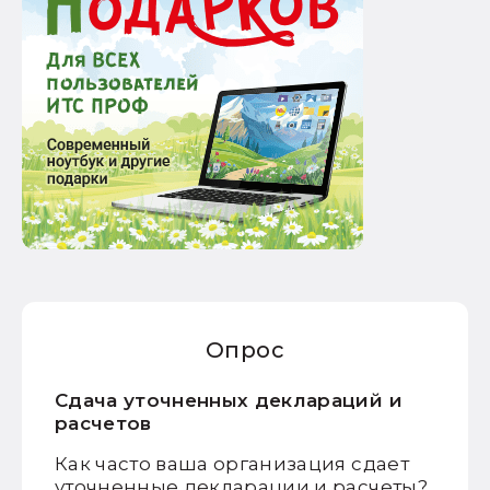
Опрос
Сдача уточненных деклараций и
расчетов
Как часто ваша организация сдает
уточненные декларации и расчеты?