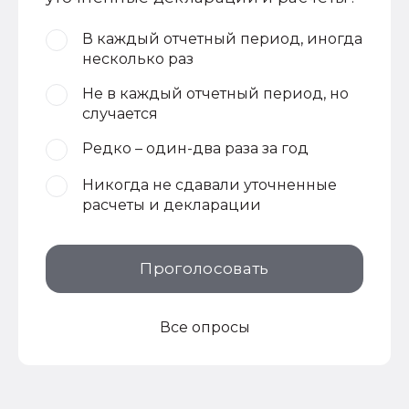
В каждый отчетный период, иногда
несколько раз
Не в каждый отчетный период, но
случается
Редко – один-два раза за год
Никогда не сдавали уточненные
расчеты и декларации
Проголосовать
Все опросы