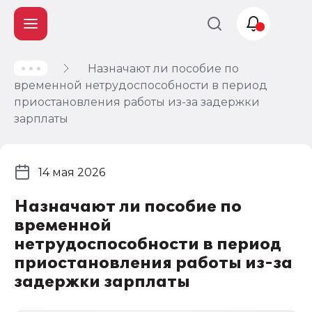
Назначают ли пособие по
Учет и
временной нетрудоспособности в период
налогообложение
приостановления работы из-за задержки
Автоматизация
зарплаты
14 мая 2026
Назначают ли пособие по
временной
нетрудоспособности в период
приостановления работы из-за
задержки зарплаты