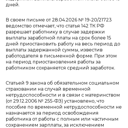
дней.
В своем письме от 28.04.2026 № 19-20/21723
ведомство отмечает, что статья 142 ТК РФ
разрешает работнику в случае задержки
выплаты заработной платы на срок более 15
дней приостановить работу на весь период до
выплаты задержанной суммы, известив
работодателя в письменной форме. При этом
на период приостановления работы за
работником сохраняется средний заработок.
Статьей 9 закона об обязательном социальном
страховании на случай временной
нетрудоспособности и в связи с материнством
(от 29.12.2006 № 255-ФЗ) установлено, что
пособие по временной нетрудоспособности не
назначается за период освобождения
работника от работы с полным или частичным
сохранением зарплаты, за исключением