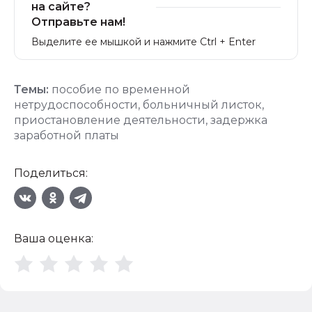
на сайте?
Отправьте нам!
Выделите ее мышкой и нажмите Ctrl + Enter
Темы:
пособие по временной
нетрудоспособности
,
больничный листок
,
приостановление деятельности
,
задержка
заработной платы
Поделиться:
Ваша оценка: