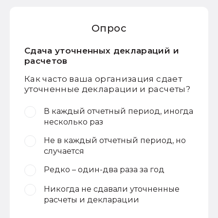
Опрос
Сдача уточненных деклараций и
расчетов
Как часто ваша организация сдает
уточненные декларации и расчеты?
В каждый отчетный период, иногда
несколько раз
Не в каждый отчетный период, но
случается
Редко – один-два раза за год
Никогда не сдавали уточненные
расчеты и декларации