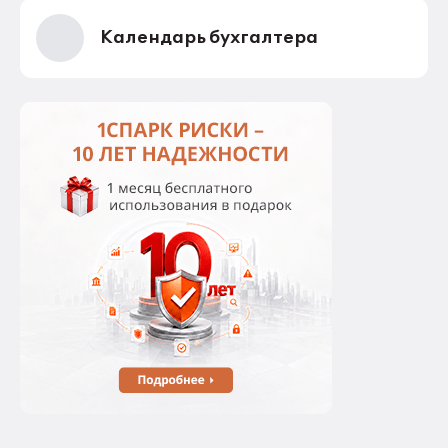
Календарь бухгалтера