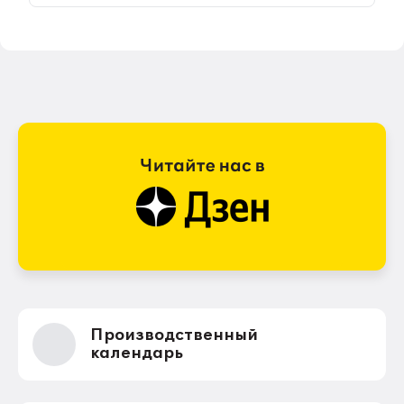
Производственный
календарь