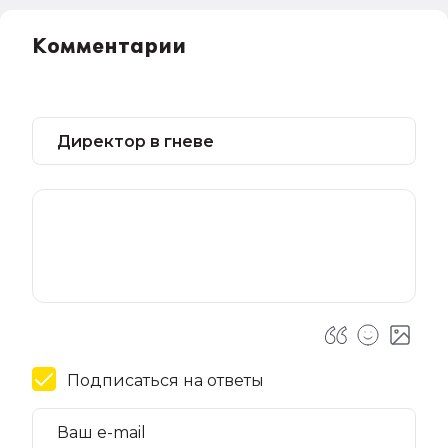
Комментарии
Подписаться на ответы