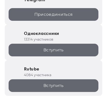
Telegram
Присоединиться
Одноклассники
13314 участников
Вступить
Rutube
4084 участника
Вступить