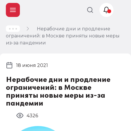
Нерабочие дни и продление
Учет и
ограничений: в Москве приняты новые меры
налогообложение
из-за пандемии
Автоматизация
18 июня 2021
Нерабочие дни и продление
ограничений: в Москве
приняты новые меры из-за
пандемии
4326