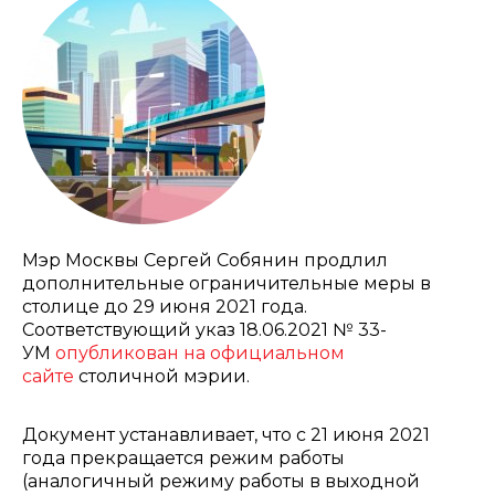
Мэр Москвы Сергей Собянин продлил
дополнительные ограничительные меры в
столице до 29 июня 2021 года.
Соответствующий указ 18.06.2021 № 33-
УМ
опубликован на официальном
сайте
столичной мэрии.
Документ устанавливает, что с 21 июня 2021
года прекращается режим работы
(аналогичный режиму работы в выходной