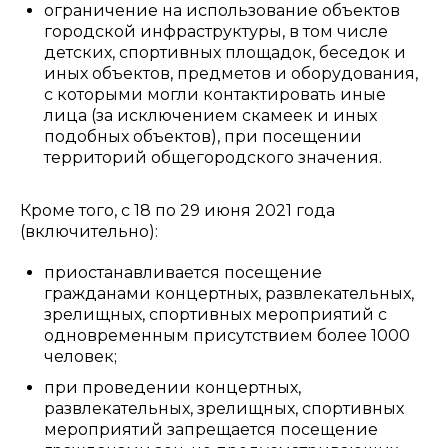
ограничение на использование объектов
городской инфраструктуры, в том числе
детских, спортивных площадок, беседок и
иных объектов, предметов и оборудования,
с которыми могли контактировать иные
лица (за исключением скамеек и иных
подобных объектов), при посещении
территорий общегородского значения.
Кроме того, с 18 по 29 июня 2021 года
(включительно):
приостанавливается посещение
гражданами концертных, развлекательных,
зрелищных, спортивных мероприятий с
одновременным присутствием более 1000
человек;
при проведении концертных,
развлекательных, зрелищных, спортивных
мероприятий запрещается посещение