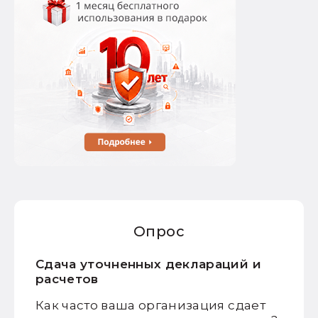
Опрос
Сдача уточненных деклараций и
расчетов
Как часто ваша организация сдает