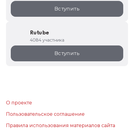
Вступить
Rutube
4084 участника
Вступить
О проекте
Пользовательское соглашение
Правила использования материалов сайта