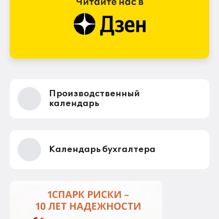
Производственный
календарь
Календарь бухгалтера