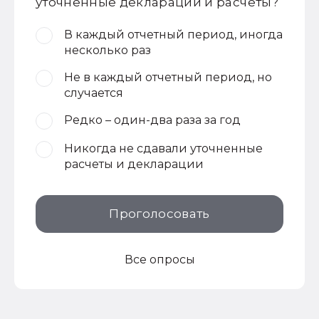
уточненные декларации и расчеты?
В каждый отчетный период, иногда
несколько раз
Не в каждый отчетный период, но
случается
Редко – один-два раза за год
Никогда не сдавали уточненные
расчеты и декларации
Проголосовать
Все опросы