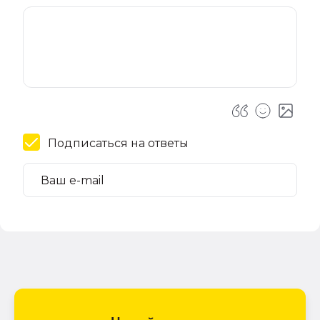
Подписаться на ответы