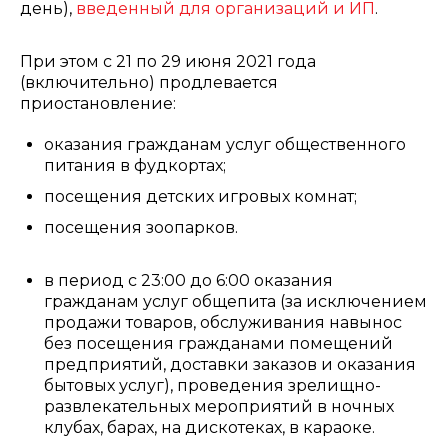
день),
введенный для организаций и ИП
.
При этом с 21 по 29 июня 2021 года
(включительно) продлевается
приостановление:
оказания гражданам услуг общественного
питания в фудкортах;
посещения детских игровых комнат;
посещения зоопарков.
в период с 23:00 до 6:00 оказания
гражданам услуг общепита (за исключением
продажи товаров, обслуживания навынос
без посещения гражданами помещений
предприятий, доставки заказов и оказания
бытовых услуг), проведения зрелищно-
развлекательных мероприятий в ночных
клубах, барах, на дискотеках, в караоке.