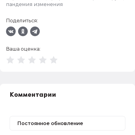
пандемия изменения
Поделиться:
Ваша оценка:
Комментарии