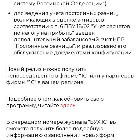
систему Российской Федерации");
для ведения учета постоянных разниц,
возникающих в оценке активов, в
соответствии с п. 6 ПБУ 18/02 "Учет расчетов
по налогу на прибыль" введен
дополнительный забалансовый счет НПР
"Постоянные разницы", и реализовано его
обслуживание документами конфигурации.
Новый релиз можно получить
непосредственно в фирме "1С" или у партнеров
фирмы "1С" в вашем регионе.
Подробнее о том, как обновить свою
программу, читайте
здесь
.
В очередном номере журнала "БУХ.1С" вы
сможете получить более подробную
информацию о заполнении новых форм