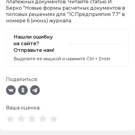
платежных документов. Читайте статью И.
Берко "Новые формы расчетных документов в
типовых решениях для "1С:Предприятия 7.7" в
номере 6 (июнь) журнала.
Нашли ошибку
на сайте?
Отправьте нам!
Выделите ее мышкой и нажмите Ctrl + Enter
Поделиться:
Ваша оценка: