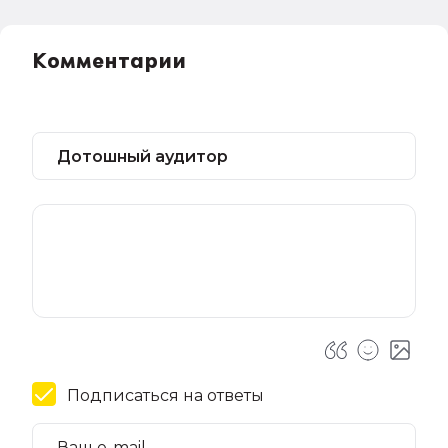
Комментарии
Подписаться на ответы