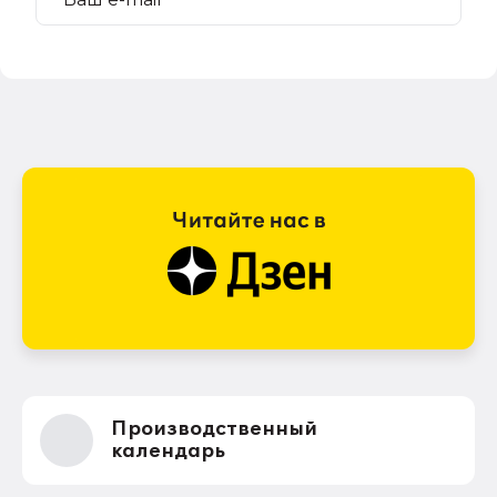
Производственный
календарь