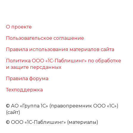
О проекте
Пользовательское соглашение
Правила использования материалов сайта
Политика ООО «1С-Паблишинг» по обработке
и защите персданных
Правила форума
Техподдержка
©
АО «Группа 1С» (правопреемник ООО «1С»)
(сайт)
© ООО «1С-Паблишинг» (материалы)