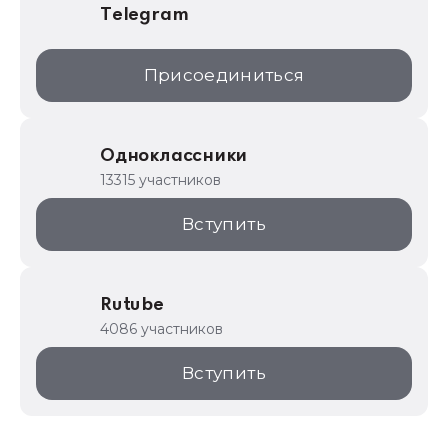
Telegram
Присоединиться
Одноклассники
13315 участников
Вступить
Rutube
4086 участников
Вступить