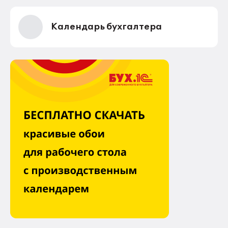
Календарь бухгалтера