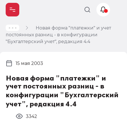
Новая форма "платежки" и учет
Учет и
постоянных разниц - в конфигурации
налогообложение
"Бухгалтерский учет", редакция 4.4
Автоматизация
15 мая 2003
Новая форма "платежки" и
учет постоянных разниц - в
конфигурации "Бухгалтерский
учет", редакция 4.4
3342