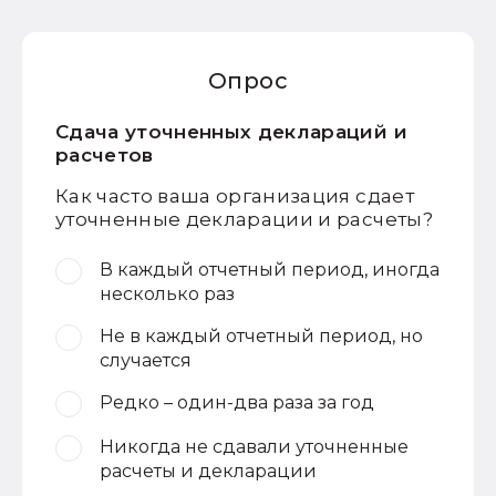
Опрос
Сдача уточненных деклараций и
расчетов
Как часто ваша организация сдает
уточненные декларации и расчеты?
В каждый отчетный период, иногда
несколько раз
Не в каждый отчетный период, но
случается
Редко – один-два раза за год
Никогда не сдавали уточненные
расчеты и декларации