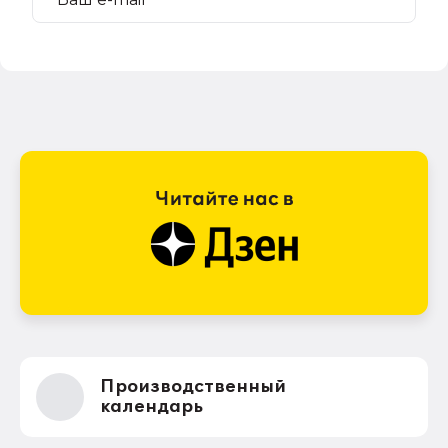
Производственный
календарь