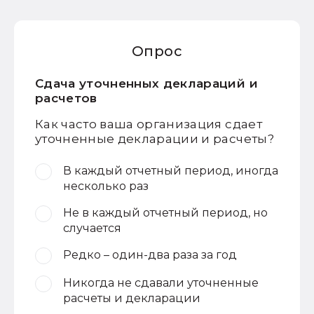
Опрос
Сдача уточненных деклараций и
расчетов
Как часто ваша организация сдает
уточненные декларации и расчеты?
В каждый отчетный период, иногда
несколько раз
Не в каждый отчетный период, но
случается
Редко – один-два раза за год
Никогда не сдавали уточненные
расчеты и декларации