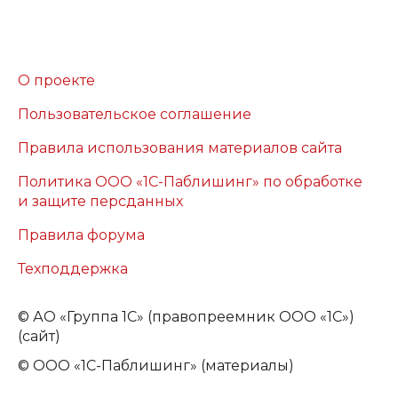
О проекте
Пользовательское соглашение
Правила использования материалов сайта
Политика ООО «1С-Паблишинг» по обработке
и защите персданных
Правила форума
Техподдержка
©
АО «Группа 1С» (правопреемник ООО «1С»)
(сайт)
© ООО «1С-Паблишинг» (материалы)