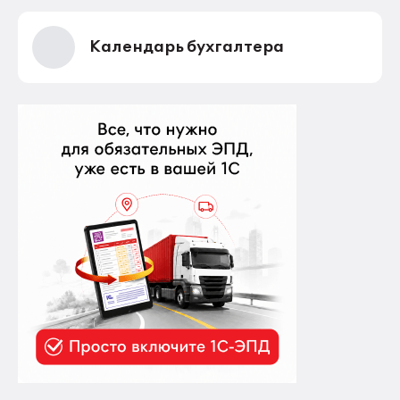
Календарь бухгалтера