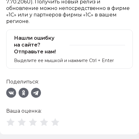
7.70.206U). Получить новый релиз и
обновление можно непосредственно в фирме
«1С» или у партнеров фирмы «1С» в вашем
регионе.
Нашли ошибку
на сайте?
Отправьте нам!
Выделите ее мышкой и нажмите Ctrl + Enter
Поделиться:
Ваша оценка: