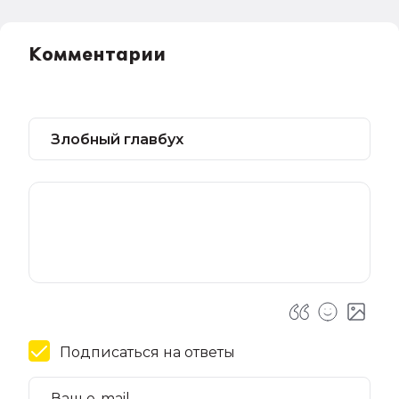
Комментарии
Подписаться на ответы