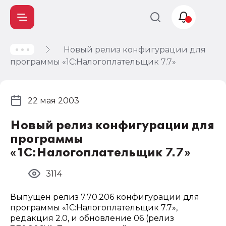
Новый релиз конфигурации для
Учет и
программы «1С:Налогоплательщик 7.7»
налогообложение
Автоматизация
22 мая 2003
Новый релиз конфигурации для
программы
«1С:Налогоплательщик 7.7»
3114
Выпущен релиз 7.70.206 конфигурации для
программы «1С:Налогоплательщик 7.7»,
редакция 2.0, и обновление 06 (релиз