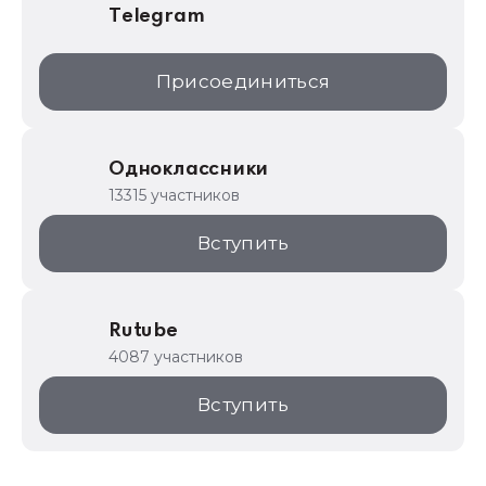
Telegram
Присоединиться
Одноклассники
13315 участников
Вступить
Rutube
4087 участников
Вступить