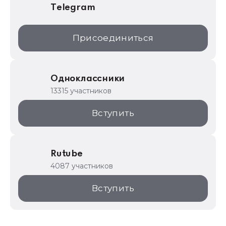
Telegram
Присоединиться
Одноклассники
13315 участников
Вступить
Rutube
4087 участников
Вступить