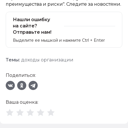
преимущества и риски". Следите за новостями.
Нашли ошибку
на сайте?
Отправьте нам!
Выделите ее мышкой и нажмите Ctrl + Enter
Темы:
доходы организации
Поделиться:
Ваша оценка: