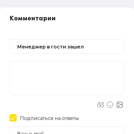
Комментарии
Подписаться на ответы