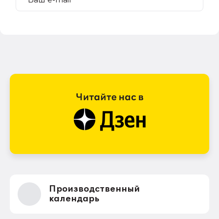
Производственный
календарь