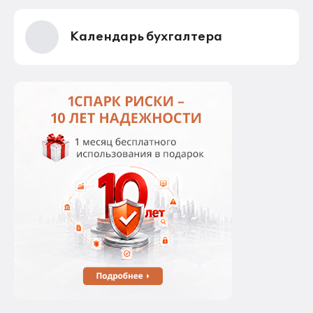
Календарь бухгалтера