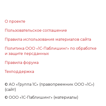
О проекте
Пользовательское соглашение
Правила использования материалов сайта
Политика ООО «1С-Паблишинг» по обработке
и защите персданных
Правила форума
Техподдержка
©
АО «Группа 1С» (правопреемник ООО «1С»)
(сайт)
© ООО «1С-Паблишинг» (материалы)