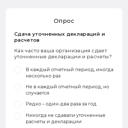
Опрос
Сдача уточненных деклараций и
расчетов
Как часто ваша организация сдает
уточненные декларации и расчеты?
В каждый отчетный период, иногда
несколько раз
Не в каждый отчетный период, но
случается
Редко – один-два раза за год
Никогда не сдавали уточненные
расчеты и декларации