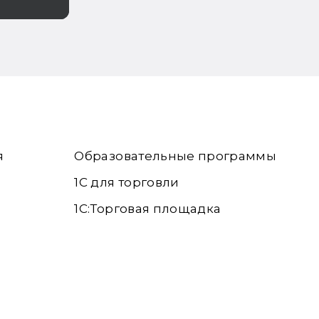
ходов
я
Образовательные программы
1С для торговли
1С:Торговая площадка