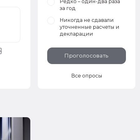
Редко – один-два раза
за год
Никогда не сдавали
уточненные расчеты и
декларации
Проголосовать
Все опросы