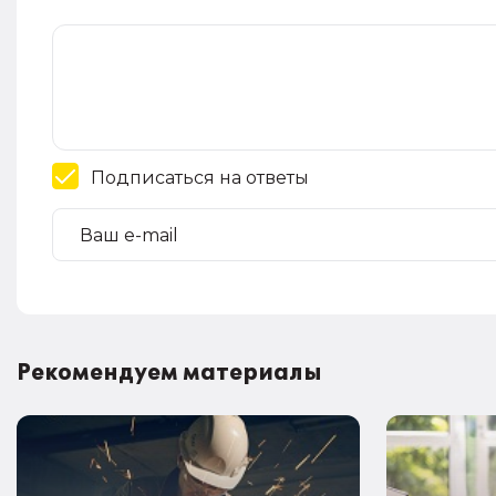
Подписаться на ответы
Рекомендуем материалы