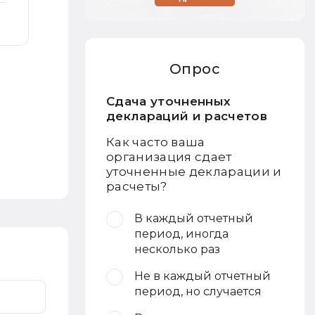
Опрос
Сдача уточненных
деклараций и расчетов
Как часто ваша
организация сдает
уточненные декларации и
расчеты?
В каждый отчетный
период, иногда
несколько раз
Не в каждый отчетный
период, но случается