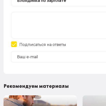
Подписаться на ответы
Рекомендуем материалы