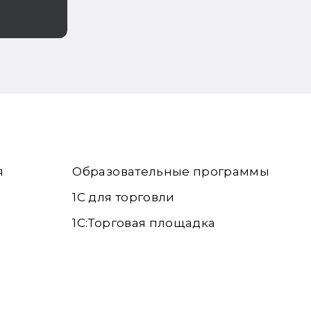
я
Образовательные программы
1С для торговли
1С:Торговая площадка