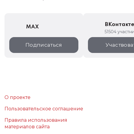
ВКонтакт
MAX
51504 участн
Подписаться
Участвова
О проекте
Пользовательское соглашение
Правила использования
материалов сайта