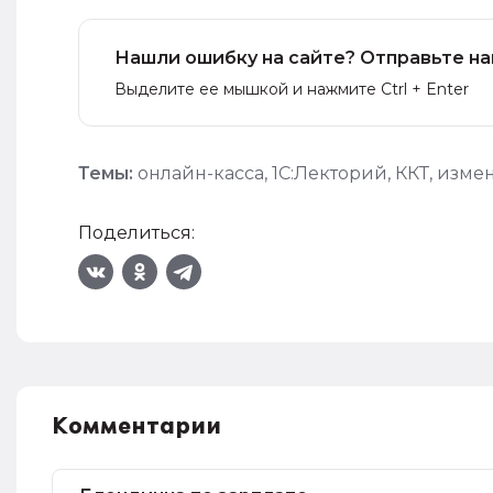
Нашли ошибку на сайте? Отправьте на
Выделите ее мышкой и нажмите Ctrl + Enter
Темы:
онлайн-касса
,
1С:Лекторий
,
ККТ
,
измен
Поделиться:
Комментарии