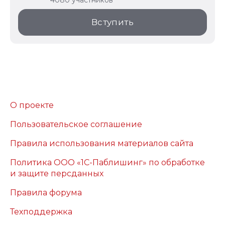
4080 участников
Вступить
О проекте
Пользовательское соглашение
Правила использования материалов сайта
Политика ООО «1С-Паблишинг» по обработке
и защите персданных
Правила форума
Техподдержка