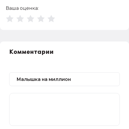
Ваша оценка:
Комментарии