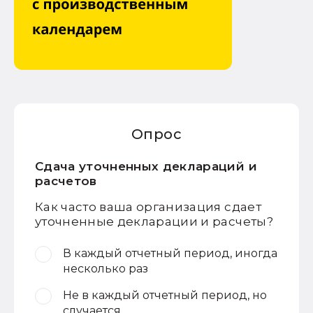
Опрос
Сдача уточненных деклараций и
расчетов
Как часто ваша организация сдает
уточненные декларации и расчеты?
В каждый отчетный период, иногда
несколько раз
Не в каждый отчетный период, но
случается