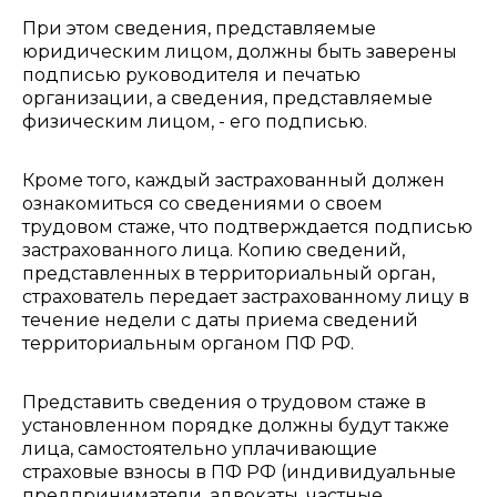
При этом сведения, представляемые
юридическим лицом, должны быть заверены
подписью руководителя и печатью
организации, а сведения, представляемые
физическим лицом, - его подписью.
Кроме того, каждый застрахованный должен
ознакомиться со сведениями о своем
трудовом стаже, что подтверждается подписью
застрахованного лица. Копию сведений,
представленных в территориальный орган,
страхователь передает застрахованному лицу в
течение недели с даты приема сведений
территориальным органом ПФ РФ.
Представить сведения о трудовом стаже в
установленном порядке должны будут также
лица, самостоятельно уплачивающие
страховые взносы в ПФ РФ (индивидуальные
предприниматели, адвокаты, частные