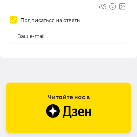
Подписаться на ответы