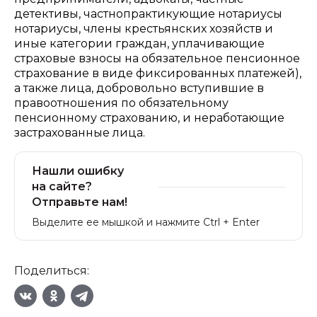
детективы, частнопрактикующие нотариусы
нотариусы, члены крестьянских хозяйств и
иные категории граждан, уплачивающие
страховые взносы на обязательное пенсионное
страхование в виде фиксированных платежей),
а также лица, добровольно вступившие в
правоотношения по обязательному
пенсионному страхованию, и неработающие
застрахованные лица.
Нашли ошибку
на сайте?
Отправьте нам!
Выделите ее мышкой и нажмите Ctrl + Enter
Поделиться: