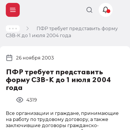
ПФР требует представить форму
Учет и
СЗВ-К до 1 июля 2004 года
налогообложение
Автоматизация
26 ноября 2003
ПФР требует представить
форму СЗВ-К до 1 июля 2004
года
4319
Все организации и граждане, принимающие
на работу по трудовому договору, а также
заключившие договоры гражданско-