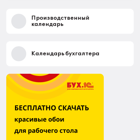
Производственный
календарь
Календарь бухгалтера