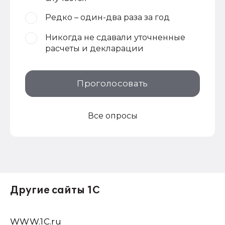
Редко – один-два раза за год
Никогда не сдавали уточненные
расчеты и декларации
Проголосовать
Все опросы
Другие сайты 1С
WWW.1С.ru