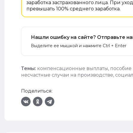
заработка застрахованного лица. При ухо
превышать 100% среднего заработка.
Нашли ошибку на сайте? Отправьте на
Выделите ее мышкой и нажмите Ctrl + Enter
Темы:
компенсационные выплаты
,
пособие
несчастные случаи на производстве
,
социа
Поделиться: