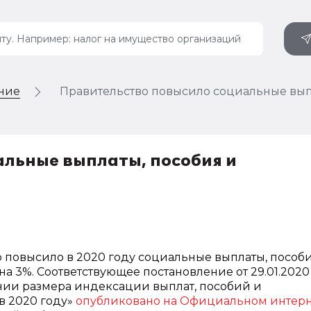
ение
Правительство повысило социальные вып
льные выплаты, пособия и
 повысило в 2020 году социальные выплаты, пособ
а 3%. Соответствующее постановление от 29.01.2020
нии размера индексации выплат, пособий и
 ‎2020 году»
опубликовано на Официальном интерн