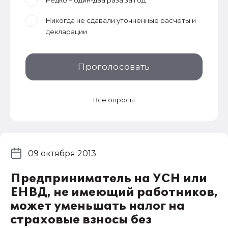
Редко – один-два раза за год
Никогда не сдавали уточненные расчеты и
декларации
Проголосовать
Все опросы
09 октября 2013
Предприниматель на УСН или
ЕНВД, не имеющий работников,
может уменьшать налог на
страховые взносы без