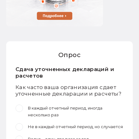
Опрос
Сдача уточненных деклараций и
расчетов
Как часто ваша организация сдает
уточненные декларации и расчеты?
В каждый отчетный период, иногда
несколько раз
Не в каждый отчетный период, но случается