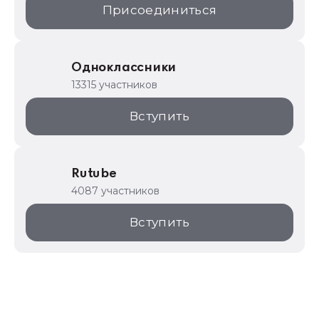
Присоединиться
Одноклассники
13315 участников
Вступить
Rutube
4087 участников
Вступить