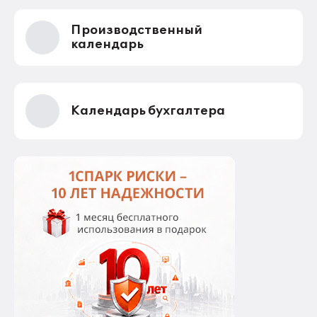
Производственный
календарь
Календарь бухгалтера