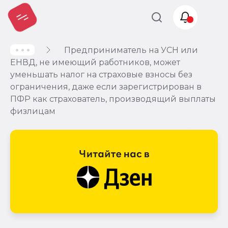
Предприниматель на УСН или
Учет и
ЕНВД, не имеющий работников, может
налогообложение
уменьшать налог на страховые взносы без
Автоматизация
ограничения, даже если зарегистрирован в
ПФР как страхователь, производящий выплаты
физлицам