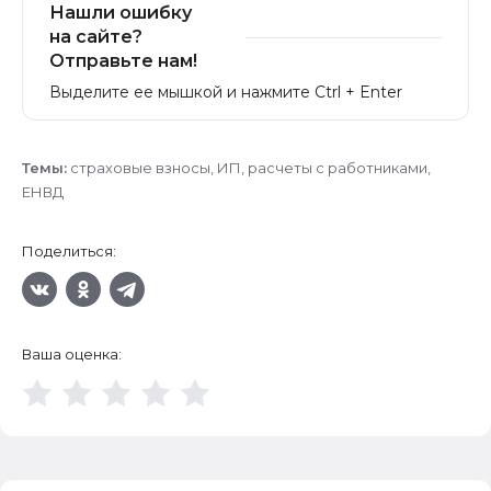
Нашли ошибку
на сайте?
Отправьте нам!
Выделите ее мышкой и нажмите Ctrl + Enter
Темы:
страховые взносы
,
ИП
,
расчеты с работниками
,
ЕНВД
Поделиться:
Ваша оценка: