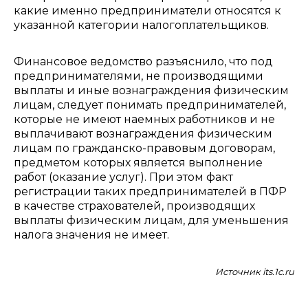
какие именно предприниматели относятся к
указанной категории налогоплательщиков.
Финансовое ведомство разъяснило, что под
предпринимателями, не производящими
выплаты и иные вознаграждения физическим
лицам, следует понимать предпринимателей,
которые не имеют наемных работников и не
выплачивают вознаграждения физическим
лицам по гражданско-правовым договорам,
предметом которых является выполнение
работ (оказание услуг). При этом факт
регистрации таких предпринимателей в ПФР
в качестве страхователей, производящих
выплаты физическим лицам, для уменьшения
налога значения не имеет.
Источник its.1c.ru