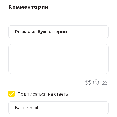
Комментарии
Подписаться на ответы