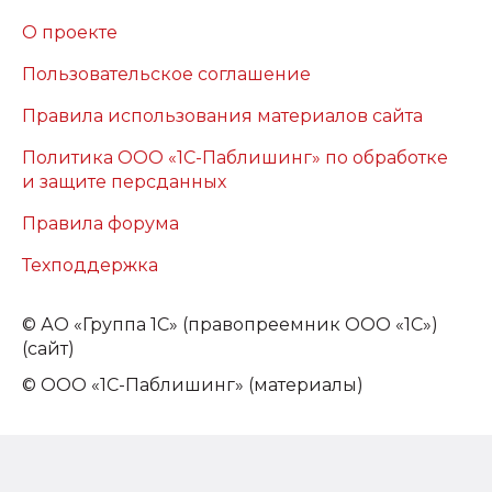
О проекте
Пользовательское соглашение
Правила использования материалов сайта
Политика ООО «1С-Паблишинг» по обработке
и защите персданных
Правила форума
Техподдержка
©
АО «Группа 1С» (правопреемник ООО «1С»)
(сайт)
© ООО «1С-Паблишинг» (материалы)